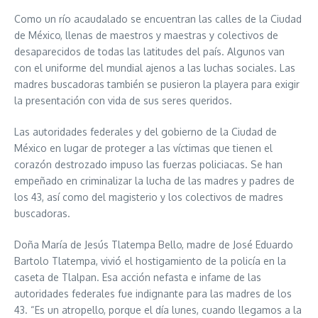
Como un río acaudalado se encuentran las calles de la Ciudad
de México, llenas de maestros y maestras y colectivos de
desaparecidos de todas las latitudes del país. Algunos van
con el uniforme del mundial ajenos a las luchas sociales. Las
madres buscadoras también se pusieron la playera para exigir
la presentación con vida de sus seres queridos.
Las autoridades federales y del gobierno de la Ciudad de
México en lugar de proteger a las víctimas que tienen el
corazón destrozado impuso las fuerzas policiacas. Se han
empeñado en criminalizar la lucha de las madres y padres de
los 43, así como del magisterio y los colectivos de madres
buscadoras.
Doña María de Jesús Tlatempa Bello, madre de José Eduardo
Bartolo Tlatempa, vivió el hostigamiento de la policía en la
caseta de Tlalpan. Esa acción nefasta e infame de las
autoridades federales fue indignante para las madres de los
43. “Es un atropello, porque el día lunes, cuando llegamos a la