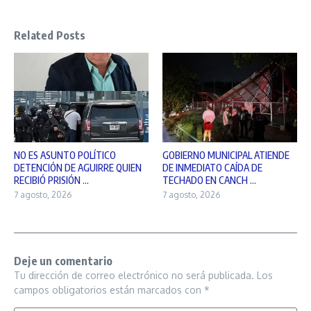
Related Posts
NO ES ASUNTO POLÍTICO
GOBIERNO MUNICIPAL ATIENDE
DETENCIÓN DE AGUIRRE QUIEN
DE INMEDIATO CAÍDA DE
RECIBIÓ PRISIÓN ...
TECHADO EN CANCH ...
7 agosto, 2026
7 agosto, 2026
Deje un comentario
Tu dirección de correo electrónico no será publicada.
Los
campos obligatorios están marcados con
*