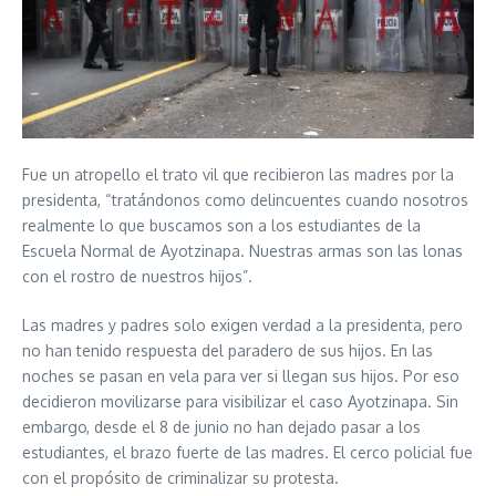
Fue un atropello el trato vil que recibieron las madres por la
presidenta, “tratándonos como delincuentes cuando nosotros
realmente lo que buscamos son a los estudiantes de la
Escuela Normal de Ayotzinapa. Nuestras armas son las lonas
con el rostro de nuestros hijos”.
Las madres y padres solo exigen verdad a la presidenta, pero
no han tenido respuesta del paradero de sus hijos. En las
noches se pasan en vela para ver si llegan sus hijos. Por eso
decidieron movilizarse para visibilizar el caso Ayotzinapa. Sin
embargo, desde el 8 de junio no han dejado pasar a los
estudiantes, el brazo fuerte de las madres. El cerco policial fue
con el propósito de criminalizar su protesta.