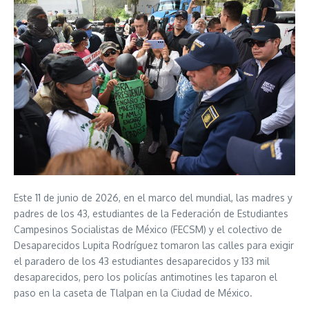
Este 11 de junio de 2026, en el marco del mundial, las madres y
padres de los 43, estudiantes de la Federación de Estudiantes
Campesinos Socialistas de México (FECSM) y el colectivo de
Desaparecidos Lupita Rodríguez tomaron las calles para exigir
el paradero de los 43 estudiantes desaparecidos y 133 mil
desaparecidos, pero los policías antimotines les taparon el
paso en la caseta de Tlalpan en la Ciudad de México.