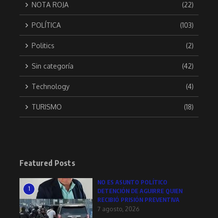
NOTA ROJA
(22)
POLÍTICA
(103)
Politics
(2)
Sin categoría
(42)
Technology
(4)
TURISMO
(18)
Featured Posts
NO ES ASUNTO POLÍTICO
1
DETENCIÓN DE AGUIRRE QUIEN
RECIBIÓ PRISIÓN PREVENTIVA
7 agosto, 2026