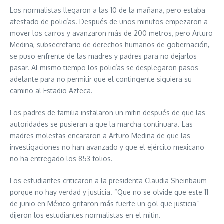
Los normalistas llegaron a las 10 de la mañana, pero estaba
atestado de policías. Después de unos minutos empezaron a
mover los carros y avanzaron más de 200 metros, pero Arturo
Medina, subsecretario de derechos humanos de gobernación,
se puso enfrente de las madres y padres para no dejarlos
pasar. Al mismo tiempo los policías se desplegaron pasos
adelante para no permitir que el contingente siguiera su
camino al Estadio Azteca.
Los padres de familia instalaron un mitin después de que las
autoridades se pusieran a que la marcha continuara. Las
madres molestas encararon a Arturo Medina de que las
investigaciones no han avanzado y que el ejército mexicano
no ha entregado los 853 folios.
Los estudiantes criticaron a la presidenta Claudia Sheinbaum
porque no hay verdad y justicia. “Que no se olvide que este 11
de junio en México gritaron más fuerte un gol que justicia”
dijeron los estudiantes normalistas en el mitin.