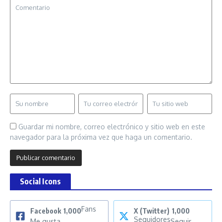
Guardar mi nombre, correo electrónico y sitio web en este
navegador para la próxima vez que haga un comentario.
Social Icons
Fans
Facebook
1,000
X (Twitter)
1,000
Seguidores
Me gusta
Seguir