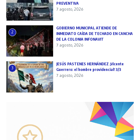
PREVENTIVA
7 agosto, 2026
GOBIERNO MUNICIPAL ATIENDE DE
2
INMEDIATO CAÍDA DE TECHADO EN CANCHA
DE LA COLONIA INFONAVIT
7 agosto, 2026
JESÚS PASTENES HERNÁNDEZ ¡Vicente
3
Guerrero: el hombre providencial! 3/3
7 agosto, 2026