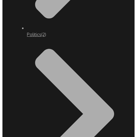
Politics
(2)