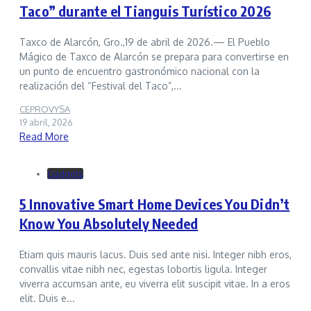
Taco” durante el Tianguis Turístico 2026
Taxco de Alarcón, Gro.,19 de abril de 2026.— El Pueblo
Mágico de Taxco de Alarcón se prepara para convertirse en
un punto de encuentro gastronómico nacional con la
realización del “Festival del Taco”,...
CEPROVYSA
19 abril, 2026
Read More
Gadgets
5 Innovative Smart Home Devices You Didn’t
Know You Absolutely Needed
Etiam quis mauris lacus. Duis sed ante nisi. Integer nibh eros,
convallis vitae nibh nec, egestas lobortis ligula. Integer
viverra accumsan ante, eu viverra elit suscipit vitae. In a eros
elit. Duis e...