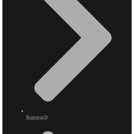
Business
(3)