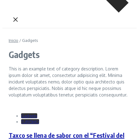
Inicio
/
Gadgets
Gadgets
This is an example text of category description. Lorem
ipsum dolor sit amet, consectetur adipisicing elit. Minima
incidunt voluptates nemo, dolor optio quia architecto quis
delectus perspiciatis. Nobis atque id hic neque possimus
voluptatum voluptatibus tenetur, perspiciatis consequuntur.
Gadgets
TURISMO
Taxco se llena de sabor con el “Festival del