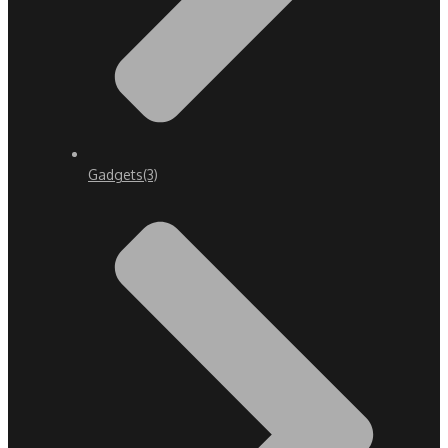
Gadgets
(3)