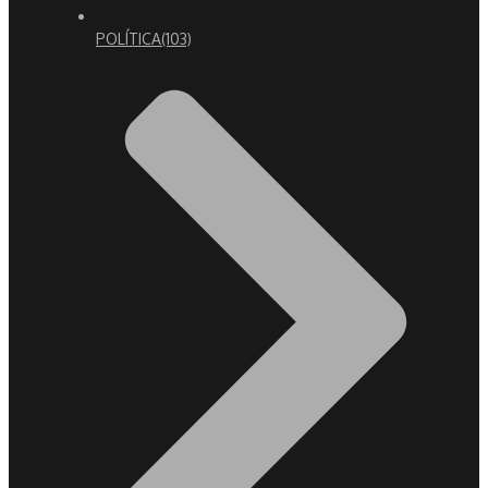
POLÍTICA
(103)