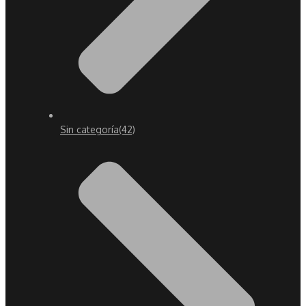
Sin categoría
(42)