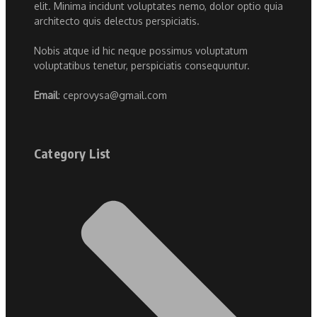
elit. Minima incidunt voluptates nemo, dolor optio quia
architecto quis delectus perspiciatis.
Nobis atque id hic neque possimus voluptatum
voluptatibus tenetur, perspiciatis consequuntur.
Email
: ceprovysa@gmail.com
Category List