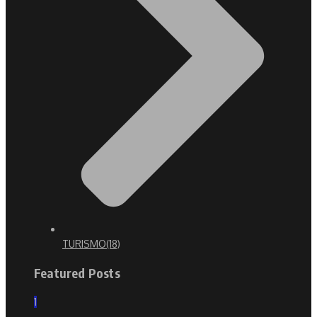
TURISMO
(18)
Featured Posts
1