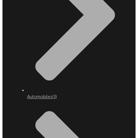
Automobiles
(3)