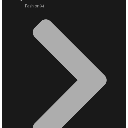
Fashion
(4)