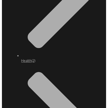
Health
(2)