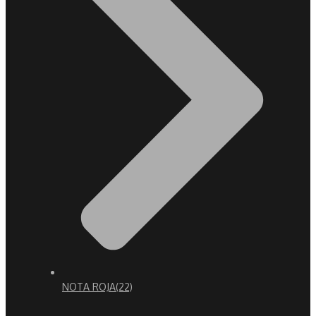
NOTA ROJA
(22)