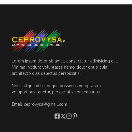
Lorem ipsum dolor sit amet, consectetur adipisicing elit.
Minima incidunt voluptates nemo, dolor optio quia
architecto quis delectus perspiciatis.
Nobis atque id hic neque possimus voluptatum
voluptatibus tenetur, perspiciatis consequuntur.
Email
: ceprovysa@gmail.com