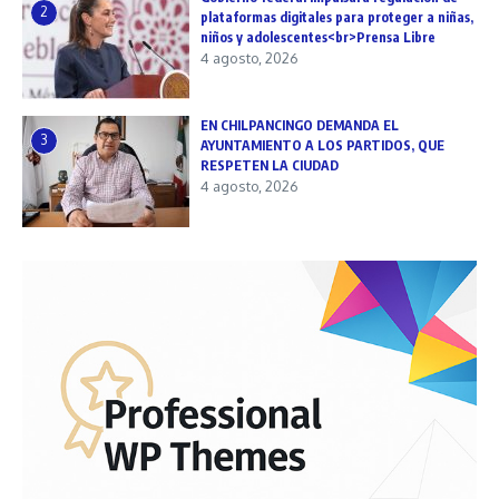
2
plataformas digitales para proteger a niñas,
niños y adolescentes<br>Prensa Libre
4 agosto, 2026
EN CHILPANCINGO DEMANDA EL
3
AYUNTAMIENTO A LOS PARTIDOS, QUE
RESPETEN LA CIUDAD
4 agosto, 2026