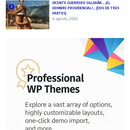
VICENTE GUERRERO SALDAÑA… ¡EL
3
HOMBRE PROVIDENCIAL!… (DOS DE TRES
PARTES)
6 agosto, 2026