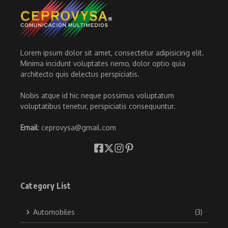
Lorem ipsum dolor sit amet, consectetur adipisicing elit.
Minima incidunt voluptates nemo, dolor optio quia
architecto quis delectus perspiciatis.
Nobis atque id hic neque possimus voluptatum
voluptatibus tenetur, perspiciatis consequuntur.
Email
: ceprovysa@gmail.com
Category List
Automobiles
(3)