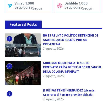
Vimeo
1,000
Dribbble
1,000
Seguidores
Seguidores
Seguir
Seguir
Featured Posts
NO ES ASUNTO POLÍTICO DETENCIÓN DE
1
AGUIRRE QUIEN RECIBIÓ PRISIÓN
PREVENTIVA
7 agosto, 2026
GOBIERNO MUNICIPAL ATIENDE DE
2
INMEDIATO CAÍDA DE TECHADO EN CANCHA
DE LA COLONIA INFONAVIT
7 agosto, 2026
JESÚS PASTENES HERNÁNDEZ ¡Vicente
3
Guerrero: el hombre providencial! 3/3
7 agosto, 2026