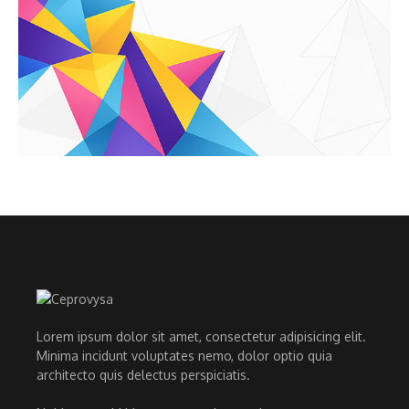
Lorem ipsum dolor sit amet, consectetur adipisicing elit.
Minima incidunt voluptates nemo, dolor optio quia
architecto quis delectus perspiciatis.