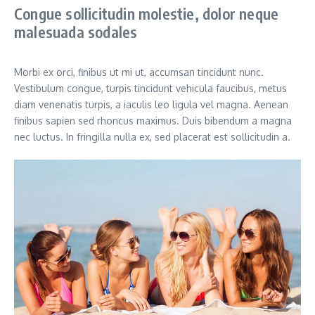
Congue sollicitudin molestie, dolor neque
malesuada sodales
Morbi ex orci, finibus ut mi ut, accumsan tincidunt nunc.
Vestibulum congue, turpis tincidunt vehicula faucibus, metus
diam venenatis turpis, a iaculis leo ligula vel magna. Aenean
finibus sapien sed rhoncus maximus. Duis bibendum a magna
nec luctus. In fringilla nulla ex, sed placerat est sollicitudin a.