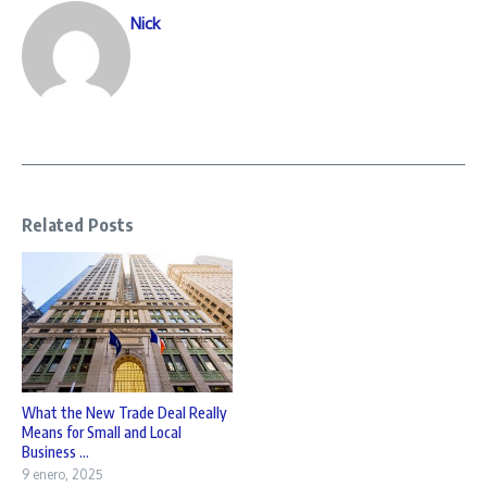
Nick
Related Posts
What the New Trade Deal Really
Means for Small and Local
Business ...
9 enero, 2025