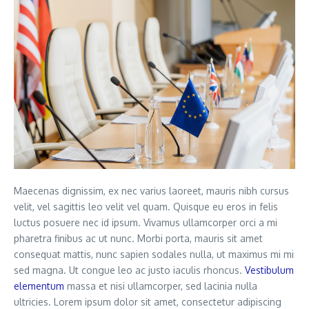
Maecenas dignissim, ex nec varius laoreet, mauris nibh cursus
velit, vel sagittis leo velit vel quam. Quisque eu eros in felis
luctus posuere nec id ipsum. Vivamus ullamcorper orci a mi
pharetra finibus ac ut nunc. Morbi porta, mauris sit amet
consequat mattis, nunc sapien sodales nulla, ut maximus mi mi
sed magna. Ut congue leo ac justo iaculis rhoncus.
Vestibulum
elementum
massa et nisi ullamcorper, sed lacinia nulla
ultricies. Lorem ipsum dolor sit amet, consectetur adipiscing