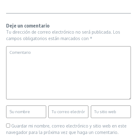
Deje un comentario
Tu dirección de correo electrónico no será publicada.
Los
campos obligatorios están marcados con
*
Guardar mi nombre, correo electrónico y sitio web en este
navegador para la próxima vez que haga un comentario.