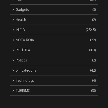
Gadgets
(3)
Health
(2)
INICIO
(2545)
NOTA ROJA
(22)
POLÍTICA
(103)
Politics
(2)
Sin categoría
(42)
Technology
(4)
TURISMO
(18)