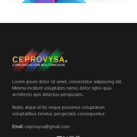
Lorem ipsum dolor sit amet, consectetur adipisicing elit.
Minima incidunt voluptates nemo, dolor optio quia
architecto quis delectus perspiciatis.
Nobis atque id hic neque possimus voluptatum
voluptatibus tenetur, perspiciatis consequuntur.
Email
: ceprovysa@gmail.com