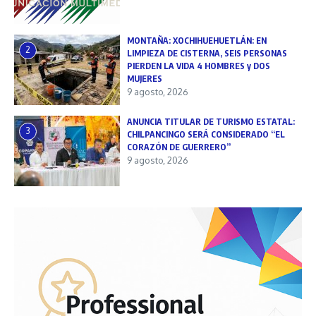
MONTAÑA: XOCHIHUEHUETLÁN: EN
2
LIMPIEZA DE CISTERNA, SEIS PERSONAS
PIERDEN LA VIDA 4 HOMBRES y DOS
MUJERES
9 agosto, 2026
ANUNCIA TITULAR DE TURISMO ESTATAL:
3
CHILPANCINGO SERÁ CONSIDERADO “EL
CORAZÓN DE GUERRERO”
9 agosto, 2026