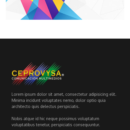
Lorem ipsum dolor sit amet, consectetur adipisicing elit.
Minima incidunt voluptates nemo, dolor optio quia
architecto quis delectus perspiciatis.
Nobis atque id hic neque possimus voluptatum
voluptatibus tenetur, perspiciatis consequuntur.