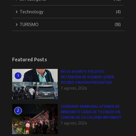
Technology
(4)
TURISMO
(18)
Featured Posts
NO ES ASUNTO POLÍTICO
1
DETENCIÓN DE AGUIRRE QUIEN
RECIBIÓ PRISIÓN PREVENTIVA
7 agosto, 2026
GOBIERNO MUNICIPAL ATIENDE DE
2
INMEDIATO CAÍDA DE TECHADO EN
CANCHA DE LA COLONIA INFONAVIT
7 agosto, 2026