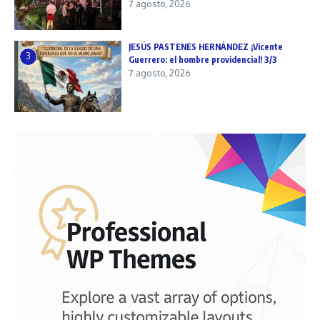
7 agosto, 2026
JESÚS PASTENES HERNÁNDEZ ¡Vicente
3
Guerrero: el hombre providencial! 3/3
7 agosto, 2026