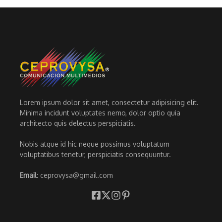
Lorem ipsum dolor sit amet, consectetur adipisicing elit.
Minima incidunt voluptates nemo, dolor optio quia
architecto quis delectus perspiciatis.
Nobis atque id hic neque possimus voluptatum
voluptatibus tenetur, perspiciatis consequuntur.
Email
: ceprovysa@gmail.com