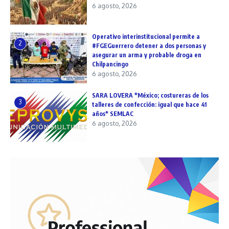
6 agosto, 2026
Operativo interinstitucional permite a
2
#FGEGuerrero detener a dos personas y
asegurar un arma y probable droga en
Chilpancingo
6 agosto, 2026
SARA LOVERA *México; costureras de los
3
talleres de confección: igual que hace 41
años* SEMLAC
6 agosto, 2026