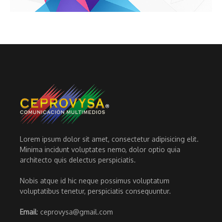
Lorem ipsum dolor sit amet, consectetur adipisicing elit.
Minima incidunt voluptates nemo, dolor optio quia
architecto quis delectus perspiciatis.
Nobis atque id hic neque possimus voluptatum
voluptatibus tenetur, perspiciatis consequuntur.
Email
: ceprovysa@gmail.com