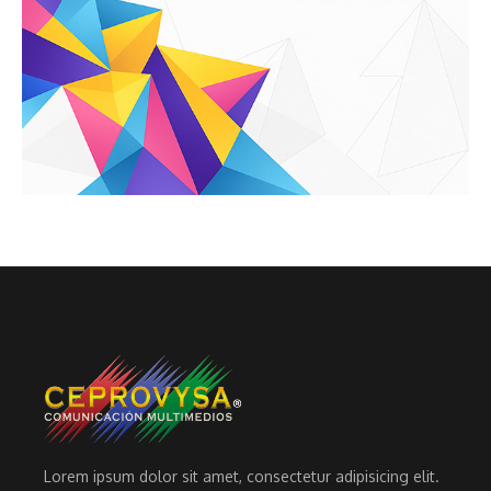
Lorem ipsum dolor sit amet, consectetur adipisicing elit.