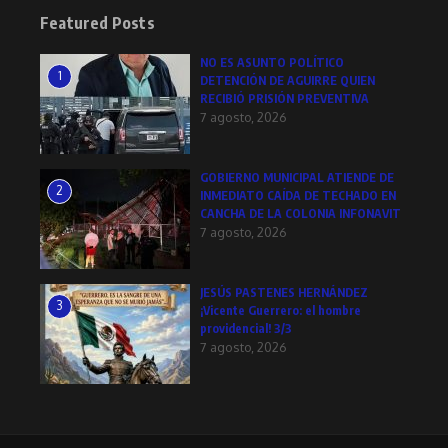
Featured Posts
NO ES ASUNTO POLÍTICO
1
DETENCIÓN DE AGUIRRE QUIEN
RECIBIÓ PRISIÓN PREVENTIVA
7 agosto, 2026
GOBIERNO MUNICIPAL ATIENDE DE
2
INMEDIATO CAÍDA DE TECHADO EN
CANCHA DE LA COLONIA INFONAVIT
7 agosto, 2026
JESÚS PASTENES HERNÁNDEZ
3
¡Vicente Guerrero: el hombre
providencial! 3/3
7 agosto, 2026