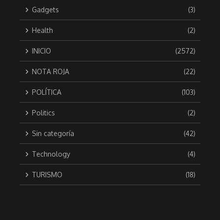
Gadgets
(3)
Health
(2)
INICIO
(2572)
NOTA ROJA
(22)
POLÍTICA
(103)
Politics
(2)
Sin categoría
(42)
Technology
(4)
TURISMO
(18)