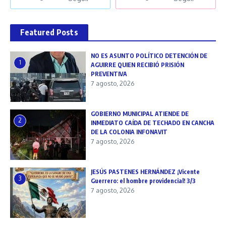
Featured Posts
NO ES ASUNTO POLÍTICO DETENCIÓN DE
1
AGUIRRE QUIEN RECIBIÓ PRISIÓN
PREVENTIVA
7 agosto, 2026
GOBIERNO MUNICIPAL ATIENDE DE
2
INMEDIATO CAÍDA DE TECHADO EN CANCHA
DE LA COLONIA INFONAVIT
7 agosto, 2026
JESÚS PASTENES HERNÁNDEZ ¡Vicente
3
Guerrero: el hombre providencial! 3/3
7 agosto, 2026