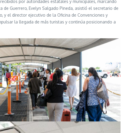
n recibidos por autoridades estatales y municipales, marcando
 de Guerrero, Evelyn Salgado Pineda, asistió el secretario de
 y el director ejecutivo de la Oficina de Convenciones y
pulsar la llegada de más turistas y continúa posicionando a