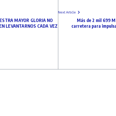
Next Article
ESTRA MAYOR GLORIA NO
Más de 2 mil 699 M
 EN LEVANTARNOS CADA VEZ
carretera para impuls