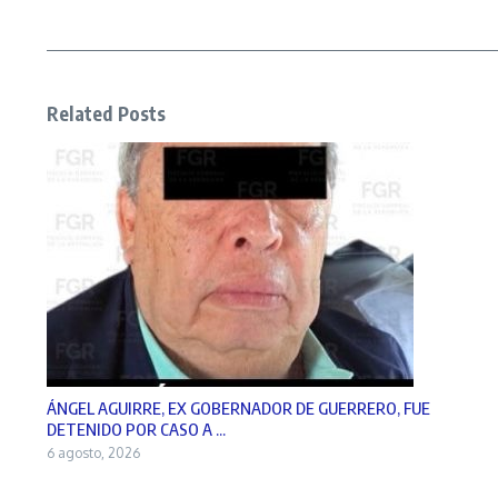
Related Posts
ÁNGEL AGUIRRE, EX GOBERNADOR DE GUERRERO, FUE
DETENIDO POR CASO A ...
6 agosto, 2026