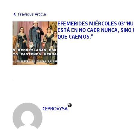
Previous Article
EFEMERIDES MIÉRCOLES 03“NU
ESTÁ EN NO CAER NUNCA, SINO
QUE CAEMOS.”
CEPROVYSA