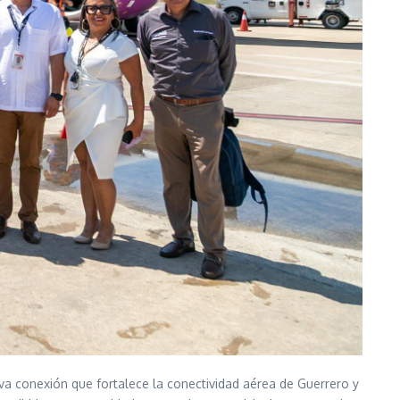
eva conexión que fortalece la conectividad aérea de Guerrero y