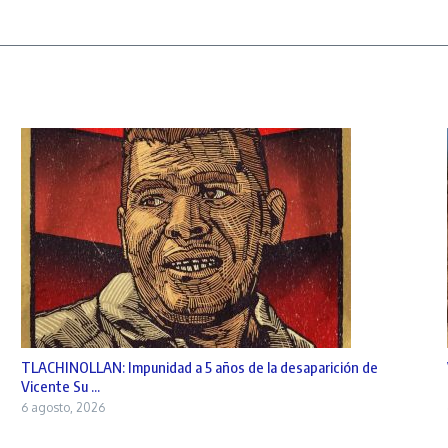
TLACHINOLLAN: Impunidad a 5 años de la desaparición de
Vicente Su ...
6 agosto, 2026