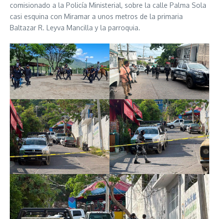
comisionado a la Policía Ministerial, sobre la calle Palma Sola
casi esquina con Miramar a unos metros de la primaria
Baltazar R. Leyva Mancilla y la parroquia.