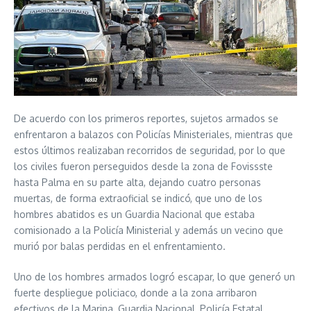
De acuerdo con los primeros reportes, sujetos armados se
enfrentaron a balazos con Policías Ministeriales, mientras que
estos últimos realizaban recorridos de seguridad, por lo que
los civiles fueron perseguidos desde la zona de Fovissste
hasta Palma en su parte alta, dejando cuatro personas
muertas, de forma extraoficial se indicó, que uno de los
hombres abatidos es un Guardia Nacional que estaba
comisionado a la Policía Ministerial y además un vecino que
murió por balas perdidas en el enfrentamiento.
Uno de los hombres armados logró escapar, lo que generó un
fuerte despliegue policiaco, donde a la zona arribaron
efectivos de la Marina, Guardia Nacional, Policía Estatal,