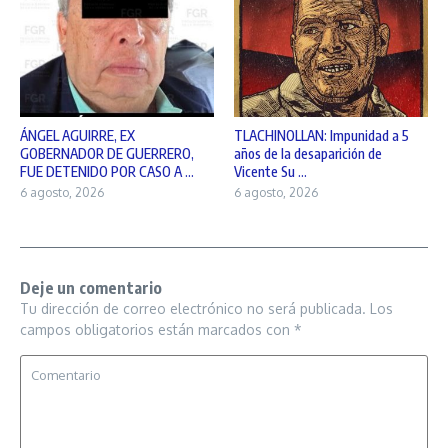
ÁNGEL AGUIRRE, EX
TLACHINOLLAN: Impunidad a 5
GOBERNADOR DE GUERRERO,
años de la desaparición de
FUE DETENIDO POR CASO A ...
Vicente Su ...
6 agosto, 2026
6 agosto, 2026
Deje un comentario
Tu dirección de correo electrónico no será publicada.
Los
campos obligatorios están marcados con
*