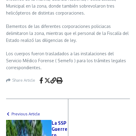
Municipal en la zona, donde también sobrevolaron tres
helicópteros de distintas corporaciones.
Elementos de las diferentes corporaciones policiacas
delimitaron la zona, mientras que el personal de la Fiscalía del
Estado realizó las diligencias de ley.
Los cuerpos fueron trasladados a las instalaciones del
Servicio Médico Forense ( Semefo ) para los trámites legales
correspondientes.
Share Article
Previous Article
La SSP
Guerre
ro