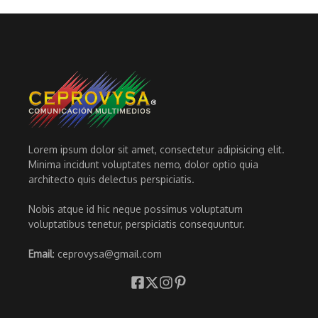
Lorem ipsum dolor sit amet, consectetur adipisicing elit.
Minima incidunt voluptates nemo, dolor optio quia
architecto quis delectus perspiciatis.
Nobis atque id hic neque possimus voluptatum
voluptatibus tenetur, perspiciatis consequuntur.
Email
: ceprovysa@gmail.com