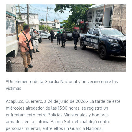
*Un elemento de la Guardia Nacional y un vecino entre las
víctimas
Acapulco, Guerrero, a 24 de junio de 2026.- La tarde de este
miércoles alrededor de las 15:30 horas, se registró un
enfrentamiento entre Policías Ministeriales y hombres
armados, en la colonia Palma Sola, el cual dejó cuatro
personas muertas, entre ellos un Guardia Nacional