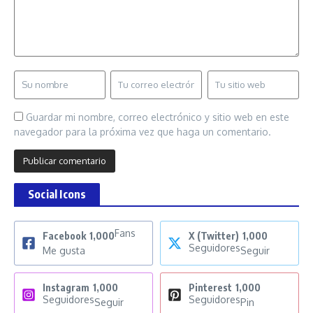
Guardar mi nombre, correo electrónico y sitio web en este
navegador para la próxima vez que haga un comentario.
Social Icons
Fans
Facebook
1,000
X (Twitter)
1,000
Seguidores
Me gusta
Seguir
Instagram
1,000
Pinterest
1,000
Seguidores
Seguidores
Seguir
Pin