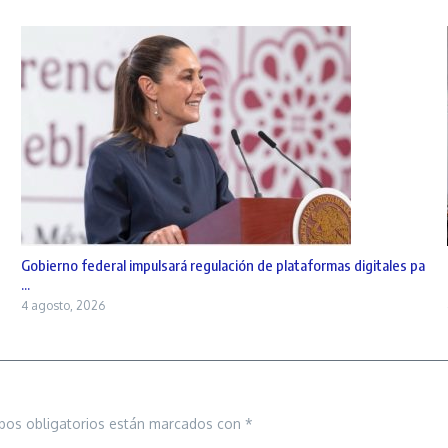
Gobierno federal impulsará regulación de plataformas digitales pa
...
4 agosto, 2026
pos obligatorios están marcados con
*