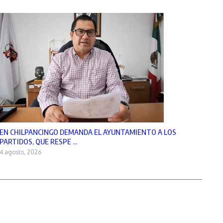
EN CHILPANCINGO DEMANDA EL AYUNTAMIENTO A LOS
PARTIDOS, QUE RESPE ...
4 agosto, 2026