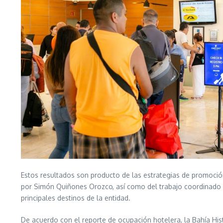
Estos resultados son producto de las estrategias de promoció
por Simón Quiñones Orozco, así como del trabajo coordinado con e
principales destinos de la entidad.
De acuerdo con el reporte de ocupación hotelera, la Bahía Hi