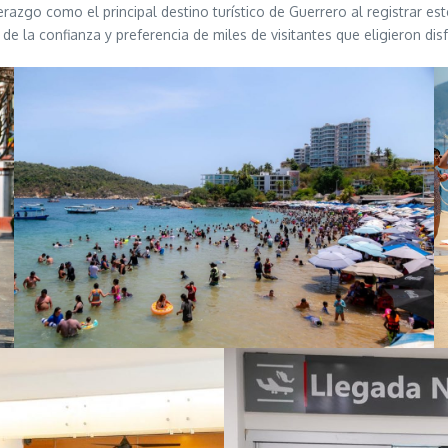
derazgo como el principal destino turístico de Guerrero al registrar
e la confianza y preferencia de miles de visitantes que eligieron disf