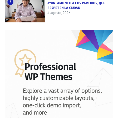
3
AYUNTAMIENTO A LOS PARTIDOS, QUE
RESPETEN LA CIUDAD
4 agosto, 2026