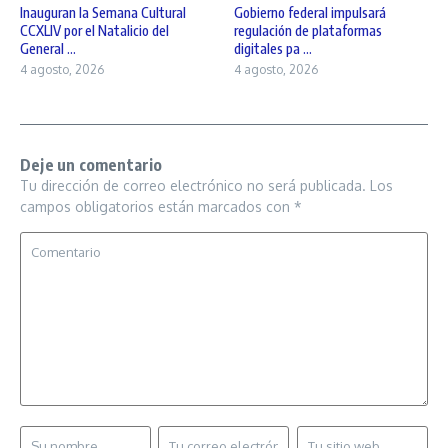
Inauguran la Semana Cultural
Gobierno federal impulsará
CCXLIV por el Natalicio del
regulación de plataformas
General ...
digitales pa ...
4 agosto, 2026
4 agosto, 2026
Deje un comentario
Tu dirección de correo electrónico no será publicada.
Los
campos obligatorios están marcados con
*