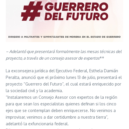
– Adelantó que presentará formalmente las mesas técnicas del
proyecto, a través de un consejo asesor de expertos
**
La exconsejera jurídica del Ejecutivo Federal, Esthela Damián
Peralta, anunció que el próximo lunes 13 de julio, presentará el
proyecto “Guerrero del Futuro”, el cual estará enriquecido por
la sociedad civil y la academia.
“Instalaremos un Consejo Asesor con expertos de la región
para que sean los especialistas quienes definan si los cinco
ejes que se contemplan deben enriquecerse. No venimos a
improvisar, venimos a dar certidumbre a nuestra tierra”,
adelantó la exfuncionaria federal.