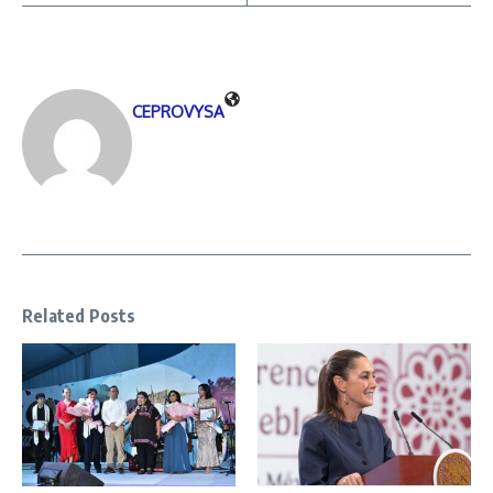
CEPROVYSA
Related Posts