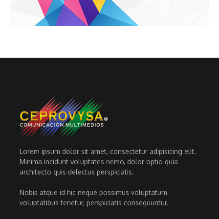
Lorem ipsum dolor sit amet, consectetur adipisicing elit.
Minima incidunt voluptates nemo, dolor optio quia
architecto quis delectus perspiciatis.
Nobis atque id hic neque possimus voluptatum
voluptatibus tenetur, perspiciatis consequuntur.