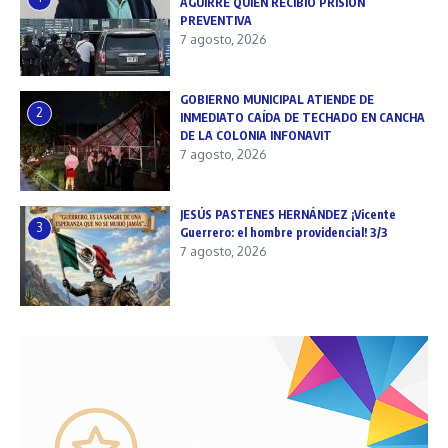
AGUIRRE QUIEN RECIBIÓ PRISIÓN
PREVENTIVA
7 agosto, 2026
GOBIERNO MUNICIPAL ATIENDE DE
2
INMEDIATO CAÍDA DE TECHADO EN CANCHA
DE LA COLONIA INFONAVIT
7 agosto, 2026
JESÚS PASTENES HERNÁNDEZ ¡Vicente
3
Guerrero: el hombre providencial! 3/3
7 agosto, 2026