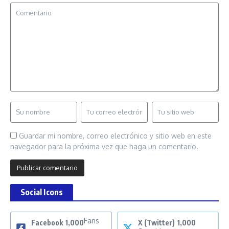
Guardar mi nombre, correo electrónico y sitio web en este
navegador para la próxima vez que haga un comentario.
Social Icons
Fans
Facebook
1,000
X (Twitter)
1,000