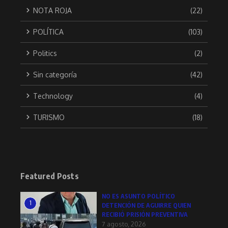
NOTA ROJA
(22)
POLÍTICA
(103)
Politics
(2)
Sin categoría
(42)
Technology
(4)
TURISMO
(18)
Featured Posts
NO ES ASUNTO POLÍTICO
1
DETENCIÓN DE AGUIRRE QUIEN
RECIBIÓ PRISIÓN PREVENTIVA
7 agosto, 2026