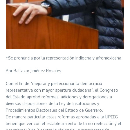
*Se pronuncia por la representación indígena y afromexicana
Por Baltazar Jiménez Rosales
Con el fin de “mejorar y perfeccionar la democracia
representativa con mayor apertura ciudadana”, el Congreso
del Estado aprobó reformas, adiciones y derogaciones a
diversas disposiciones de la Ley de Instituciones y
Procedimientos Electorales del Estado de Guerrero.
De manera particular estas reformas aprobadas a la LIPEEG
tienen que ver con el establecimiento de la no reelección y el