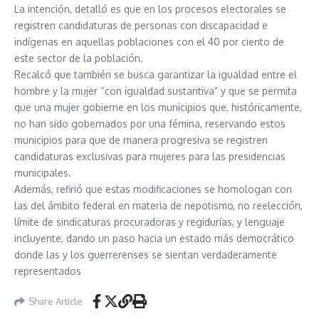
La intención, detalló es que en los procesos electorales se
registren candidaturas de personas con discapacidad e
indígenas en aquellas poblaciones con el 40 por ciento de
este sector de la población.
Recalcó que también se busca garantizar la igualdad entre el
hombre y la mujer “con igualdad sustantiva” y que se permita
que una mujer gobierne en los municipios que, históricamente,
no han sido gobernados por una fémina, reservando estos
municipios para que de manera progresiva se registren
candidaturas exclusivas para mujeres para las presidencias
municipales.
Además, refirió que estas modificaciones se homologan con
las del ámbito federal en materia de nepotismo, no reelección,
límite de sindicaturas procuradoras y regidurías, y lenguaje
incluyente, dando un paso hacia un estado más democrático
donde las y los guerrerenses se sientan verdaderamente
representados
Share Article