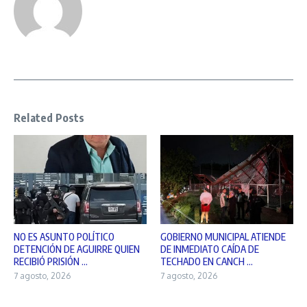
Related Posts
NO ES ASUNTO POLÍTICO
GOBIERNO MUNICIPAL ATIENDE
DETENCIÓN DE AGUIRRE QUIEN
DE INMEDIATO CAÍDA DE
RECIBIÓ PRISIÓN ...
TECHADO EN CANCH ...
7 agosto, 2026
7 agosto, 2026