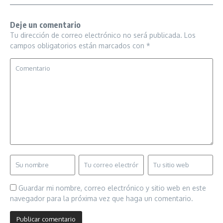
Deje un comentario
Tu dirección de correo electrónico no será publicada.
Los
campos obligatorios están marcados con
*
Guardar mi nombre, correo electrónico y sitio web en este
navegador para la próxima vez que haga un comentario.