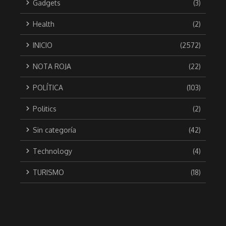
Gadgets
(3)
Health
(2)
INICIO
(2572)
NOTA ROJA
(22)
POLÍTICA
(103)
Politics
(2)
Sin categoría
(42)
Technology
(4)
TURISMO
(18)