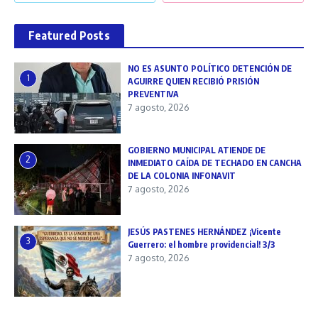
Featured Posts
NO ES ASUNTO POLÍTICO DETENCIÓN DE
1
AGUIRRE QUIEN RECIBIÓ PRISIÓN
PREVENTIVA
7 agosto, 2026
GOBIERNO MUNICIPAL ATIENDE DE
2
INMEDIATO CAÍDA DE TECHADO EN CANCHA
DE LA COLONIA INFONAVIT
7 agosto, 2026
JESÚS PASTENES HERNÁNDEZ ¡Vicente
3
Guerrero: el hombre providencial! 3/3
7 agosto, 2026