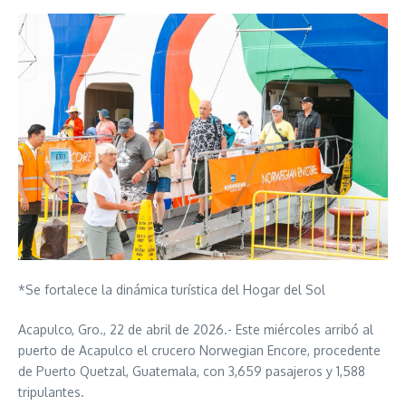
*Se fortalece la dinámica turística del Hogar del Sol
Acapulco, Gro., 22 de abril de 2026.- Este miércoles arribó al
puerto de Acapulco el crucero Norwegian Encore, procedente
de Puerto Quetzal, Guatemala, con 3,659 pasajeros y 1,588
tripulantes.