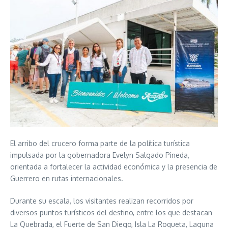
El arribo del crucero forma parte de la política turística
impulsada por la gobernadora Evelyn Salgado Pineda,
orientada a fortalecer la actividad económica y la presencia de
Guerrero en rutas internacionales.
Durante su escala, los visitantes realizan recorridos por
diversos puntos turísticos del destino, entre los que destacan
La Quebrada, el Fuerte de San Diego, Isla La Roqueta, Laguna