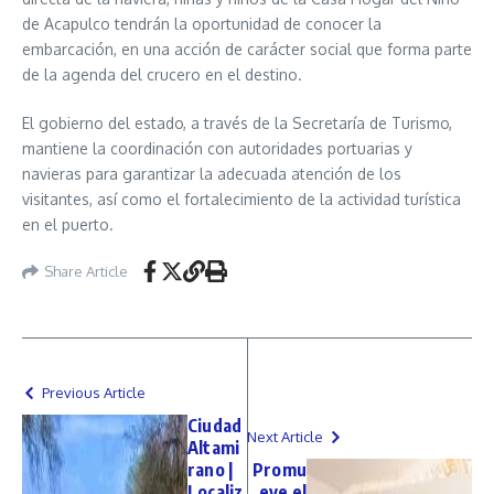
de Acapulco tendrán la oportunidad de conocer la
embarcación, en una acción de carácter social que forma parte
de la agenda del crucero en el destino.
El gobierno del estado, a través de la Secretaría de Turismo,
mantiene la coordinación con autoridades portuarias y
navieras para garantizar la adecuada atención de los
visitantes, así como el fortalecimiento de la actividad turística
en el puerto.
Share Article
Previous Article
Ciudad
Next Article
Altami
rano |
Promu
Localiz
eve el