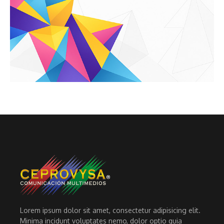
Lorem ipsum dolor sit amet, consectetur adipisicing elit.
Minima incidunt voluptates nemo, dolor optio quia