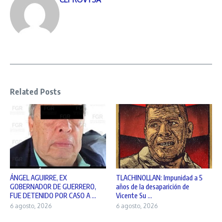
Related Posts
ÁNGEL AGUIRRE, EX
TLACHINOLLAN: Impunidad a 5
GOBERNADOR DE GUERRERO,
años de la desaparición de
FUE DETENIDO POR CASO A ...
Vicente Su ...
6 agosto, 2026
6 agosto, 2026