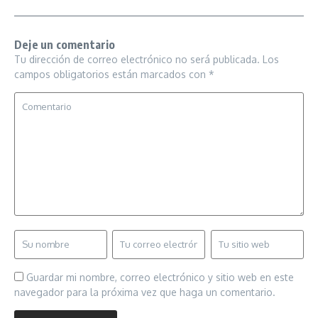
Deje un comentario
Tu dirección de correo electrónico no será publicada.
Los
campos obligatorios están marcados con
*
Guardar mi nombre, correo electrónico y sitio web en este
navegador para la próxima vez que haga un comentario.