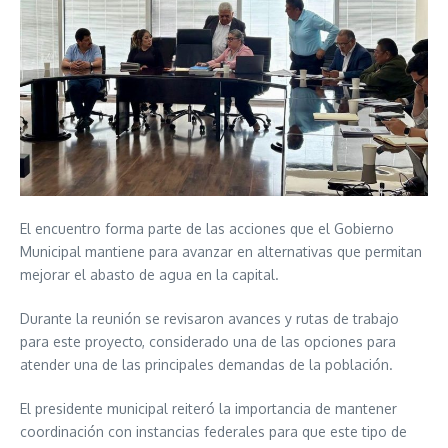
El encuentro forma parte de las acciones que el Gobierno
Municipal mantiene para avanzar en alternativas que permitan
mejorar el abasto de agua en la capital.
Durante la reunión se revisaron avances y rutas de trabajo
para este proyecto, considerado una de las opciones para
atender una de las principales demandas de la población.
El presidente municipal reiteró la importancia de mantener
coordinación con instancias federales para que este tipo de