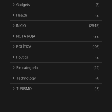
Gadgets
(3)
Health
(2)
INICIO
(2545)
NOTA ROJA
(22)
POLÍTICA
(103)
Politics
(2)
Sin categoría
(42)
Technology
(4)
TURISMO
(18)