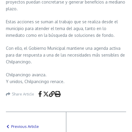
proyectos puedan concretarse y generar beneficios a mediano
plazo.
Estas acciones se suman al trabajo que se realiza desde el
municipio para atender el tema del agua, tanto en lo
inmediato como en la búsqueda de soluciones de fondo.
Con ello, el Gobierno Municipal mantiene una agenda activa
para dar respuesta a una de las necesidades más sensibles de
Chilpancingo.
Chilpancingo avanza.
Y unidos, Chilpancingo renace.
Share Article
Previous Article