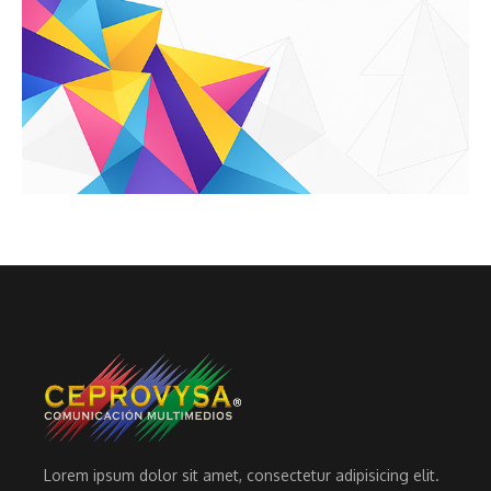
Lorem ipsum dolor sit amet, consectetur adipisicing elit.