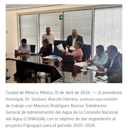
Ciudad de México, México, 10 de abril de 2026. — El presidente
municipal, Dr. Gustavo Alarcón Herrera, sostuvo una reunión
de trabajo con Mauricio Rodríguez Alonso, Subdirector
General de Administración del Agua de la Comisión Nacional
del Agua (CONAGUA), con el objetivo de dar seguimiento al
proyecto Papagayo para el periodo 2025–2026.