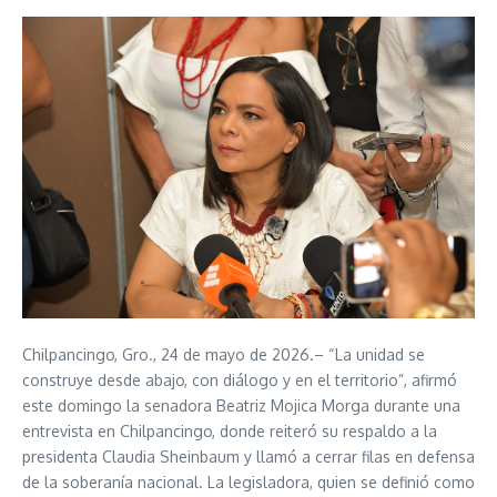
Chilpancingo, Gro., 24 de mayo de 2026.– “La unidad se
construye desde abajo, con diálogo y en el territorio”, afirmó
este domingo la senadora Beatriz Mojica Morga durante una
entrevista en Chilpancingo, donde reiteró su respaldo a la
presidenta Claudia Sheinbaum y llamó a cerrar filas en defensa
de la soberanía nacional. La legisladora, quien se definió como