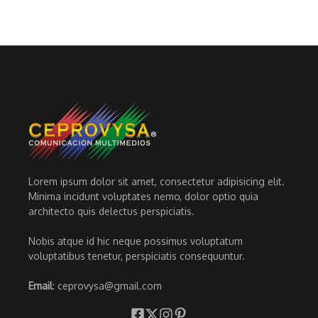
Lorem ipsum dolor sit amet, consectetur adipisicing elit.
Minima incidunt voluptates nemo, dolor optio quia
architecto quis delectus perspiciatis.
Nobis atque id hic neque possimus voluptatum
voluptatibus tenetur, perspiciatis consequuntur.
Email
: ceprovysa@gmail.com