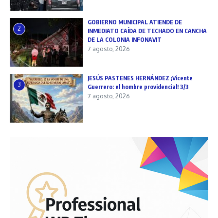
GOBIERNO MUNICIPAL ATIENDE DE
2
INMEDIATO CAÍDA DE TECHADO EN CANCHA
DE LA COLONIA INFONAVIT
7 agosto, 2026
JESÚS PASTENES HERNÁNDEZ ¡Vicente
3
Guerrero: el hombre providencial! 3/3
7 agosto, 2026