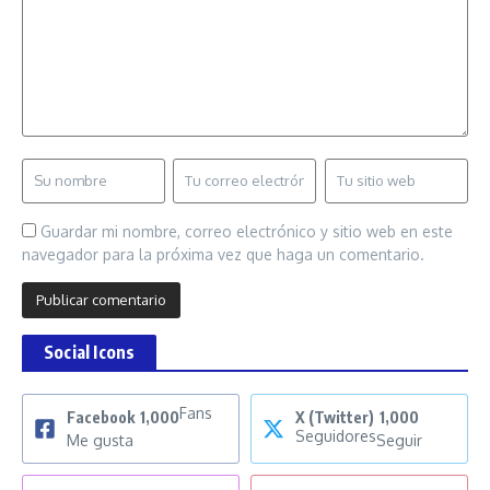
Guardar mi nombre, correo electrónico y sitio web en este
navegador para la próxima vez que haga un comentario.
Social Icons
Fans
Facebook
1,000
X (Twitter)
1,000
Seguidores
Me gusta
Seguir