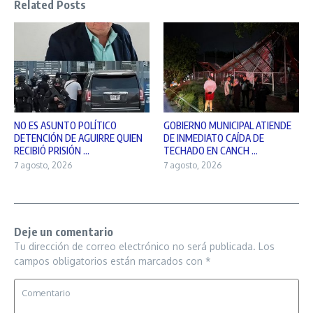
Related Posts
NO ES ASUNTO POLÍTICO
GOBIERNO MUNICIPAL ATIENDE
DETENCIÓN DE AGUIRRE QUIEN
DE INMEDIATO CAÍDA DE
RECIBIÓ PRISIÓN ...
TECHADO EN CANCH ...
7 agosto, 2026
7 agosto, 2026
Deje un comentario
Tu dirección de correo electrónico no será publicada.
Los
campos obligatorios están marcados con
*