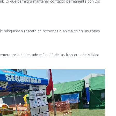
link, lo que permitirá mantener contacto permanente con los
de búsqueda y rescate de personas o animales en las zonas
 emergencia del estado más allá de las fronteras de México