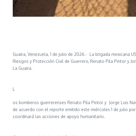
Guaira, Venezuela, 1 de julio de 2026.- La brigada mexicana US
Riesgos y Protección Civil de Guerrero, Renato Pila Pintor y J
La Guaira.
L
os bomberos guerrerenses Renato Pila Pintor y Jorge Luis Na
de acuerdo con el reporte emitido este miércoles 1 de julio po
coordinará las acciones de apoyo humanitario.