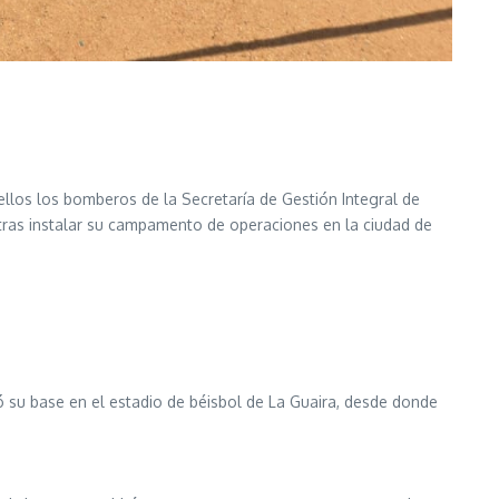
ellos los bomberos de la Secretaría de Gestión Integral de
a tras instalar su campamento de operaciones en la ciudad de
ió su base en el estadio de béisbol de La Guaira, desde donde