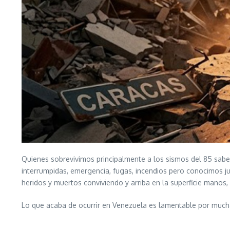
Quienes sobrevivimos principalmente a los sismos del 85 sabe
interrumpidas, emergencia, fugas, incendios pero conocimos jun
heridos y muertos conviviendo y arriba en la superficie manos,
Lo que acaba de ocurrir en Venezuela es lamentable por much