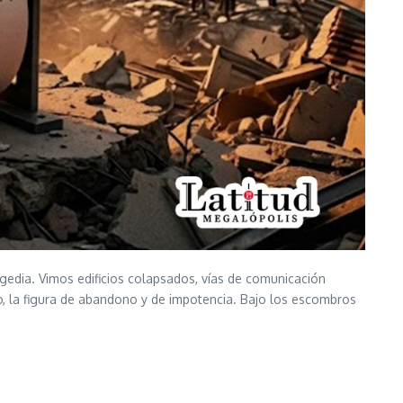
gedia. Vimos edificios colapsados, vías de comunicación
do, la figura de abandono y de impotencia. Bajo los escombros