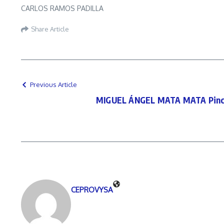
CARLOS RAMOS PADILLA
Share Article
Previous Article
MIGUEL ÁNGEL MATA MATA Pinch
CEPROVYSA