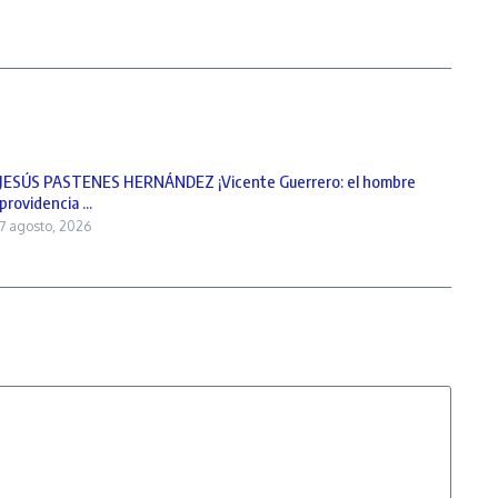
JESÚS PASTENES HERNÁNDEZ ¡Vicente Guerrero: el hombre
providencia ...
7 agosto, 2026