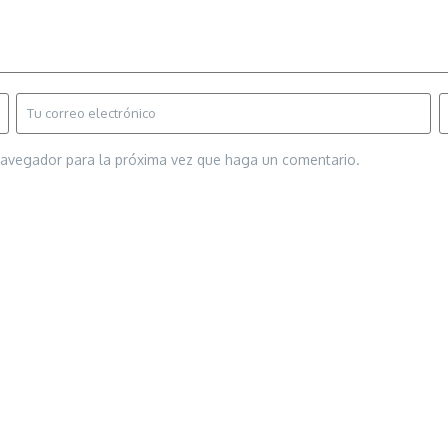
 navegador para la próxima vez que haga un comentario.