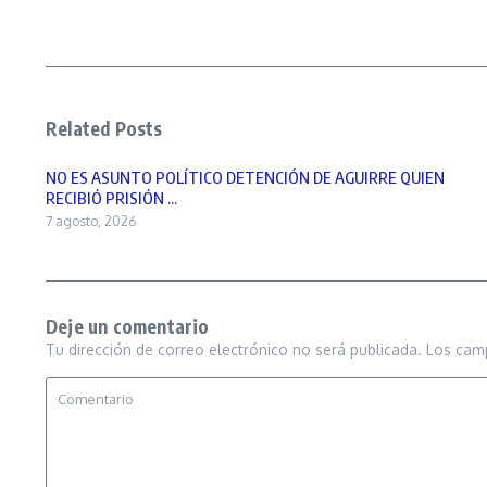
Related Posts
NO ES ASUNTO POLÍTICO DETENCIÓN DE AGUIRRE QUIEN
RECIBIÓ PRISIÓN ...
7 agosto, 2026
Deje un comentario
Tu dirección de correo electrónico no será publicada.
Los cam