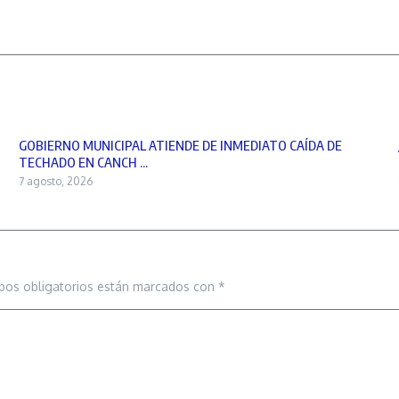
GOBIERNO MUNICIPAL ATIENDE DE INMEDIATO CAÍDA DE
TECHADO EN CANCH ...
7 agosto, 2026
pos obligatorios están marcados con
*