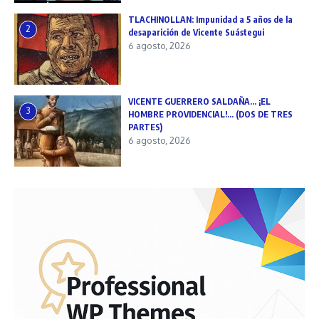
TLACHINOLLAN: Impunidad a 5 años de la
2
desaparición de Vicente Suástegui
6 agosto, 2026
VICENTE GUERRERO SALDAÑA… ¡EL
3
HOMBRE PROVIDENCIAL!… (DOS DE TRES
PARTES)
6 agosto, 2026