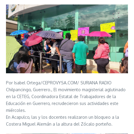
Por Isabel Ortega/CEPROVYSA.COM/ SURIANA RADIO
Chilpancingo, Guerrero., El movimiento magisterial aglutinado
en la CETEG, Coordinadora Estatal de Trabajadores de la
Educación en Guerrero, recrudecieron sus actividades este
miércoles.
En Acapulco, las y los docentes realizaron un bloqueo a la
Costera Miguel Alemán a la altura del Zócalo porteño.