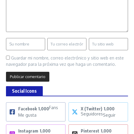
Guardar mi nombre, correo electrónico y sitio web en este
navegador para la próxima vez que haga un comentario.
Social Icons
Fans
Facebook
1,000
X (Twitter)
1,000
Seguidores
Me gusta
Seguir
Instagram
1,000
Pinterest
1,000