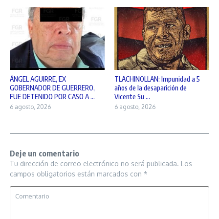
ÁNGEL AGUIRRE, EX
TLACHINOLLAN: Impunidad a 5
GOBERNADOR DE GUERRERO,
años de la desaparición de
FUE DETENIDO POR CASO A ...
Vicente Su ...
6 agosto, 2026
6 agosto, 2026
Deje un comentario
Tu dirección de correo electrónico no será publicada.
Los
campos obligatorios están marcados con
*