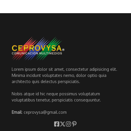
Lorem ipsum dolor sit amet, consectetur adipisicing elit.
Minima incidunt voluptates nemo, dolor optio quia
architecto quis delectus perspiciatis.
Nobis atque id hic neque possimus voluptatum
voluptatibus tenetur, perspiciatis consequuntur.
Email
: ceprovysa@gmail.com