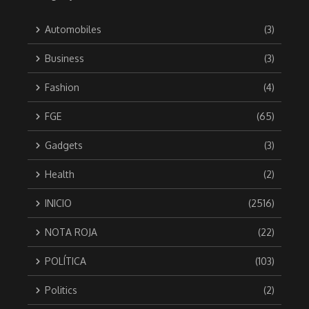
Automobiles
(3)
Business
(3)
Fashion
(4)
FGE
(65)
Gadgets
(3)
Health
(2)
INICIO
(2516)
NOTA ROJA
(22)
POLÍTICA
(103)
Politics
(2)