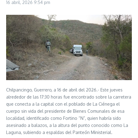
16 abril, 2026
9:54 pm
Chilpancingo, Guerrero, a 16 de abril del 2026.- Este jueves
alrededor de las 17:30 horas fue encontrado sobre la carretera
que conecta a la capital con el poblado de La Ciénega el
cuerpo sin vida del presidente de Bienes Comunales de esa
localidad, identificado como Fortino “N”, quien habría sido
asesinado a balazos, a la altura del punto conocido como La
Laguna, subiendo a espaldas del Panteón Ministerial.