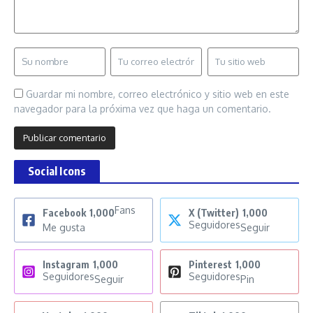
Guardar mi nombre, correo electrónico y sitio web en este
navegador para la próxima vez que haga un comentario.
Social Icons
Fans
Facebook
1,000
X (Twitter)
1,000
Seguidores
Me gusta
Seguir
Instagram
1,000
Pinterest
1,000
Seguidores
Seguidores
Seguir
Pin