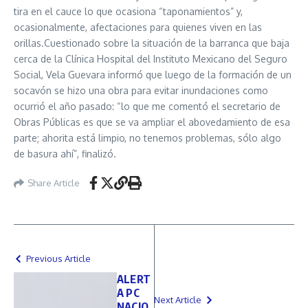
tira en el cauce lo que ocasiona “taponamientos” y,
ocasionalmente, afectaciones para quienes viven en las
orillas.Cuestionado sobre la situación de la barranca que baja
cerca de la Clínica Hospital del Instituto Mexicano del Seguro
Social, Vela Guevara informó que luego de la formación de un
socavón se hizo una obra para evitar inundaciones como
ocurrió el año pasado: “lo que me comentó el secretario de
Obras Públicas es que se va ampliar el abovedamiento de esa
parte; ahorita está limpio, no tenemos problemas, sólo algo
de basura ahí”, finalizó.
Share Article
Previous Article
ALERT
A PC
Next Article
NACIO