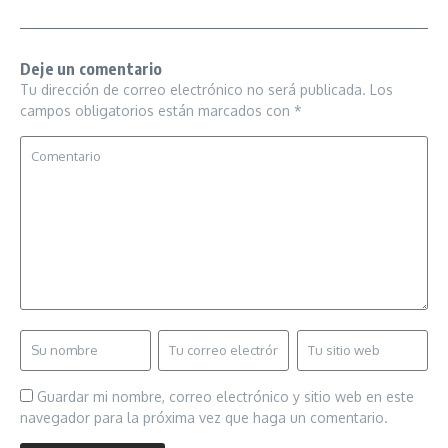
Deje un comentario
Tu dirección de correo electrónico no será publicada.
Los
campos obligatorios están marcados con
*
Guardar mi nombre, correo electrónico y sitio web en este
navegador para la próxima vez que haga un comentario.