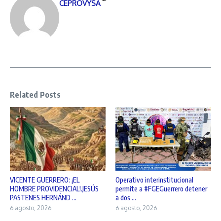
CEPROVYSA
Related Posts
VICENTE GUERRERO: ¡EL
Operativo interinstitucional
HOMBRE PROVIDENCIAL!.JESÚS
permite a #FGEGuerrero detener
PASTENES HERNÁND ...
a dos ...
6 agosto, 2026
6 agosto, 2026