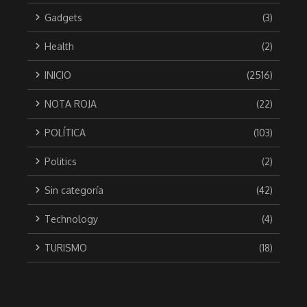
Gadgets
(3)
Health
(2)
INICIO
(2516)
NOTA ROJA
(22)
POLÍTICA
(103)
Politics
(2)
Sin categoría
(42)
Technology
(4)
TURISMO
(18)