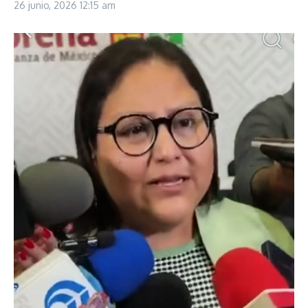
26 junio, 2026
12:15 am