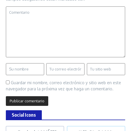
Guardar mi nombre, correo electrónico y sitio web en este
navegador para la próxima vez que haga un comentario.
Social Icons