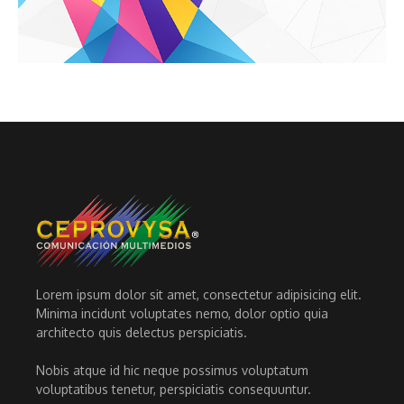
Lorem ipsum dolor sit amet, consectetur adipisicing elit.
Minima incidunt voluptates nemo, dolor optio quia
architecto quis delectus perspiciatis.
Nobis atque id hic neque possimus voluptatum
voluptatibus tenetur, perspiciatis consequuntur.