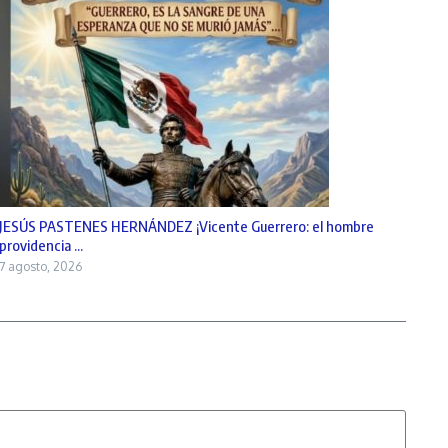
JESÚS PASTENES HERNÁNDEZ ¡Vicente Guerrero: el hombre
providencia ...
7 agosto, 2026