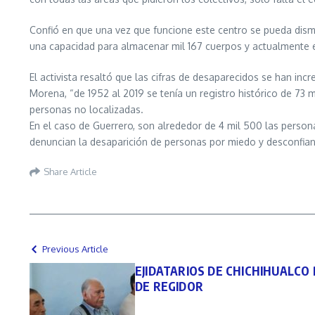
Confió en que una vez que funcione este centro se pueda dism
una capacidad para almacenar mil 167 cuerpos y actualmente e
El activista resaltó que las cifras de desaparecidos se han 
Morena, “de 1952 al 2019 se tenía un registro histórico de 73 m
personas no localizadas.
En el caso de Guerrero, son alrededor de 4 mil 500 las persona
denuncian la desaparición de personas por miedo y desconfianz
Share Article
Previous Article
EJIDATARIOS DE CHICHIHUALCO
DE REGIDOR