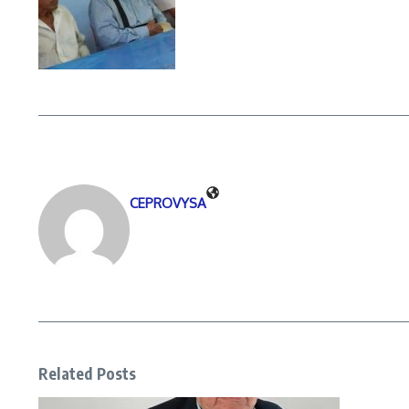
CEPROVYSA
Related Posts