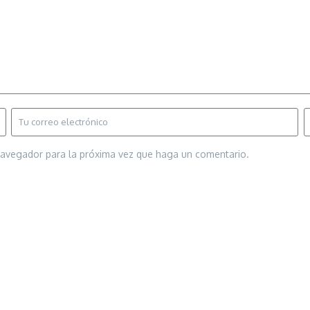
 navegador para la próxima vez que haga un comentario.