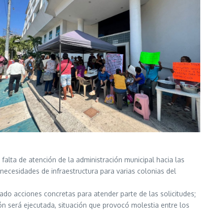
falta de atención de la administración municipal hacia las
ecesidades de infraestructura para varias colonias del
do acciones concretas para atender parte de las solicitudes;
n será ejecutada, situación que provocó molestia entre los