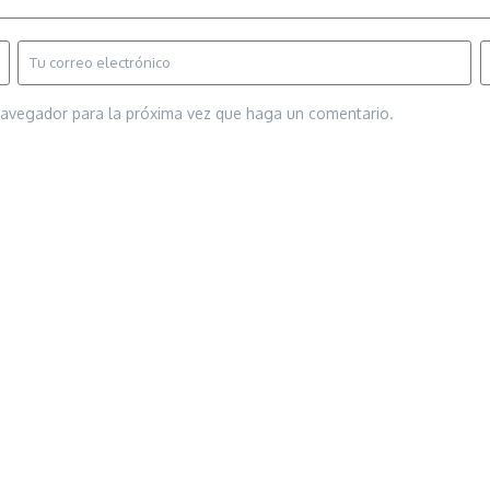
 navegador para la próxima vez que haga un comentario.