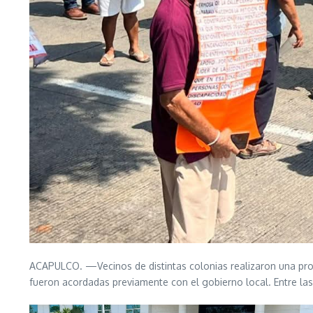
ACAPULCO. —Vecinos de distintas colonias realizaron una prote
fueron acordadas previamente con el gobierno local. Entre l