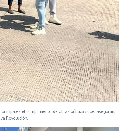
municipales el cumplimiento de obras públicas que, aseguran,
eva Revolución.