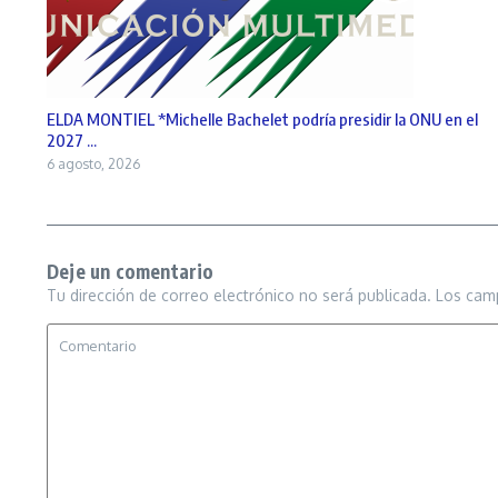
ELDA MONTIEL *Michelle Bachelet podría presidir la ONU en el
2027 ...
6 agosto, 2026
Deje un comentario
Tu dirección de correo electrónico no será publicada.
Los cam