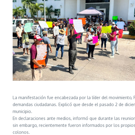
La manifestación fue encabezada por la líder del movimiento, R
demandas ciudadanas. Explicó que desde el pasado 2 de diciemb
municipio.
En declaraciones ante medios, informó que durante las reunio
sin embargo, recientemente fueron informados por los propios
colonos.