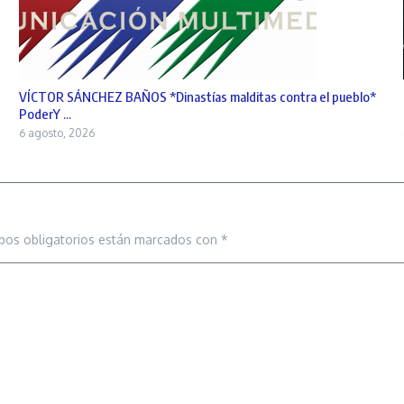
VÍCTOR SÁNCHEZ BAÑOS *Dinastías malditas contra el pueblo*
PoderY ...
6 agosto, 2026
pos obligatorios están marcados con
*