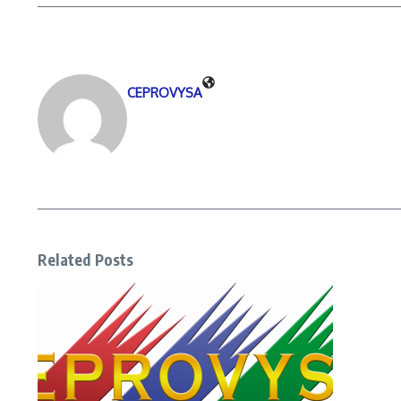
CEPROVYSA
Related Posts