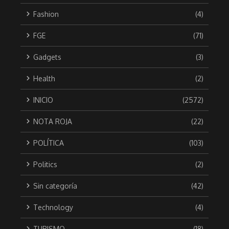
Fashion
(4)
FGE
(71)
Gadgets
(3)
Health
(2)
INICIO
(2572)
NOTA ROJA
(22)
POLÍTICA
(103)
Politics
(2)
Sin categoría
(42)
Technology
(4)
TURISMO
(18)