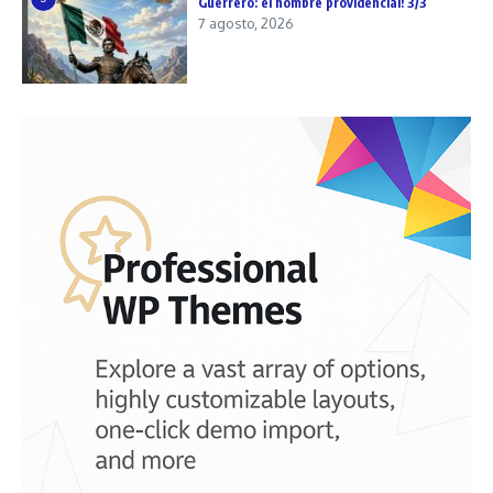
Guerrero: el hombre providencial! 3/3
7 agosto, 2026