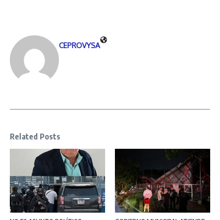
CEPROVYSA
Related Posts