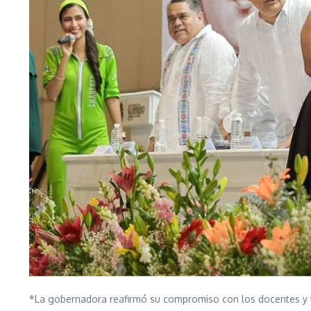
*La gobernadora reafirmó su compromiso con los docentes y t