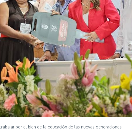
rabajar por el bien de la educación de las nuevas generaciones