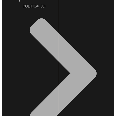
POLÍTICA
(103)