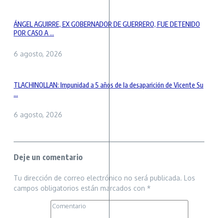
ÁNGEL AGUIRRE, EX GOBERNADOR DE GUERRERO, FUE DETENIDO
POR CASO A ...
6 agosto, 2026
TLACHINOLLAN: Impunidad a 5 años de la desaparición de Vicente Su
...
6 agosto, 2026
Deje un comentario
Tu dirección de correo electrónico no será publicada.
Los
campos obligatorios están marcados con
*