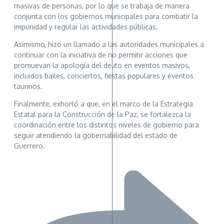
masivas de personas, por lo que se trabaja de manera
conjunta con los gobiernos municipales para combatir la
impunidad y regular las actividades públicas.
Asimismo, hizo un llamado a las autoridades municipales a
continuar con la iniciativa de no permitir acciones que
promuevan la apología del delito en eventos masivos,
incluidos bailes, conciertos, fiestas populares y eventos
taurinos.
Finalmente, exhortó a que, en el marco de la Estrategia
Estatal para la Construcción de la Paz, se fortalezca la
coordinación entre los distintos niveles de gobierno para
seguir atendiendo la gobernabilidad del estado de
Guerrero.