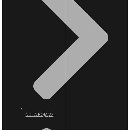
NOTA ROJA
(22)