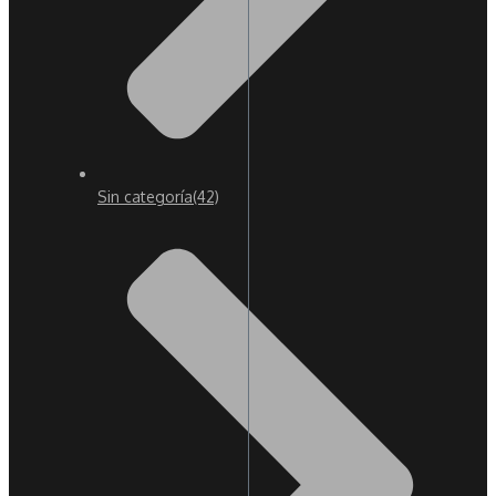
Sin categoría
(42)