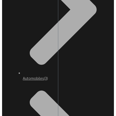
Automobiles
(3)