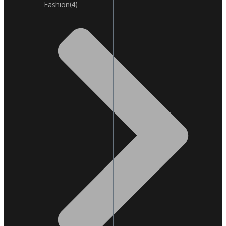
Fashion
(4)