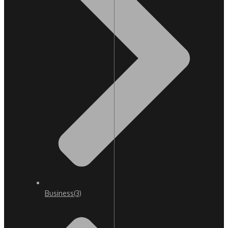
Business
(3)