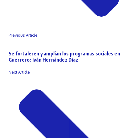
Previous Article
Se fortalecen y amplían los programas sociales en
Guerrero: Iván Hernández Díaz
Next Article