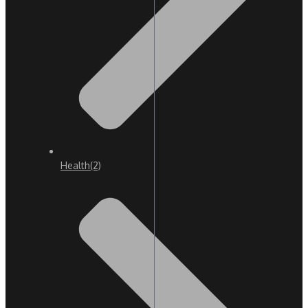
Health
(2)