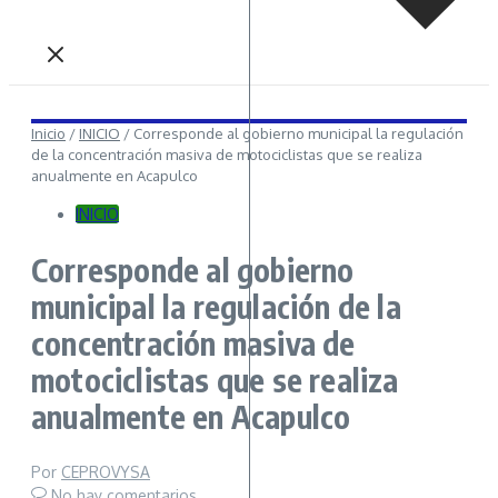
Inicio
/
INICIO
/
Corresponde al gobierno municipal la regulación
de la concentración masiva de motociclistas que se realiza
anualmente en Acapulco
INICIO
Corresponde al gobierno
municipal la regulación de la
concentración masiva de
motociclistas que se realiza
anualmente en Acapulco
Por
CEPROVYSA
No hay comentarios