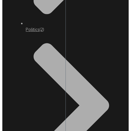
Politics
(2)