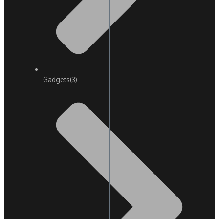
Gadgets
(3)