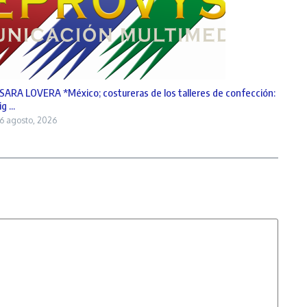
SARA LOVERA *México; costureras de los talleres de confección:
ig ...
6 agosto, 2026