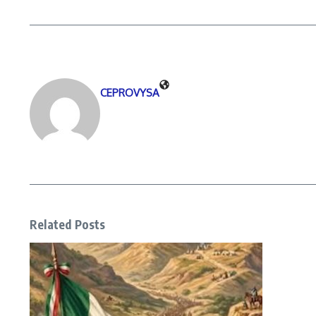
CEPROVYSA
Related Posts