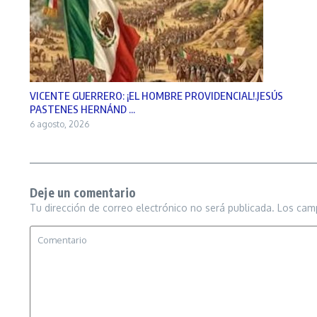
VICENTE GUERRERO: ¡EL HOMBRE PROVIDENCIAL!.JESÚS
PASTENES HERNÁND ...
6 agosto, 2026
Deje un comentario
Tu dirección de correo electrónico no será publicada.
Los cam