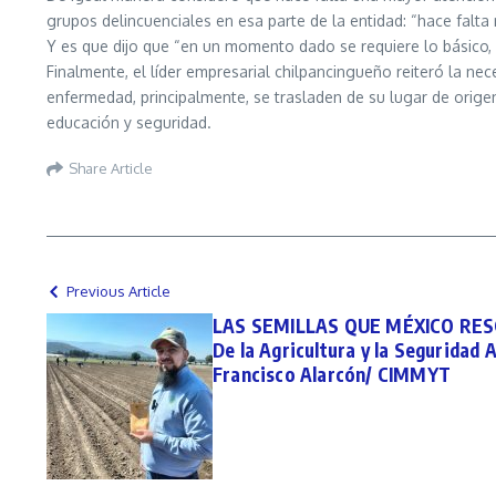
grupos delincuenciales en esa parte de la entidad: “hace falta 
Y es que dijo que “en un momento dado se requiere lo básico
Finalmente, el líder empresarial chilpancingueño reiteró la ne
enfermedad, principalmente, se trasladen de su lugar de orig
educación y seguridad.
Share Article
Previous Article
LAS SEMILLAS QUE MÉXICO RE
De la Agricultura y la Seguridad 
Francisco Alarcón/ CIMMYT