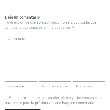
Deje un comentario
Tu dirección de correo electrónico no será publicada.
Los
campos obligatorios están marcados con
*
Guardar mi nombre, correo electrónico y sitio web en este
navegador para la próxima vez que haga un comentario.