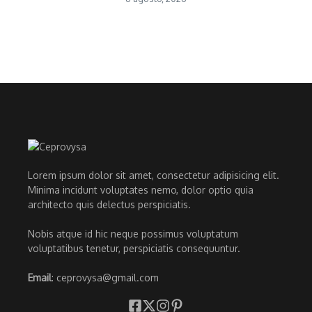
Lorem ipsum dolor sit amet, consectetur adipisicing elit.
Minima incidunt voluptates nemo, dolor optio quia
architecto quis delectus perspiciatis.
Nobis atque id hic neque possimus voluptatum
voluptatibus tenetur, perspiciatis consequuntur.
Email
: ceprovysa@gmail.com