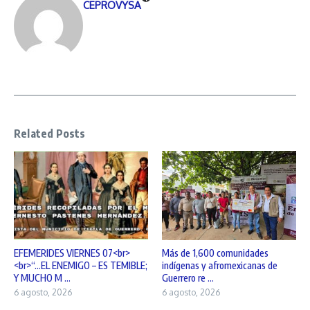
CEPROVYSA
Related Posts
EFEMERIDES VIERNES 07<br>
Más de 1,600 comunidades
<br>“…EL ENEMIGO – ES TEMIBLE;
indígenas y afromexicanas de
Y MUCHO M ...
Guerrero re ...
6 agosto, 2026
6 agosto, 2026