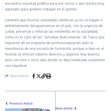
encuentra voluntad política para ese sector y que resulta muy
agotador para quienes trabajan en el gremio.
Lamentó que muchas actividades artísticas ya no se hagan o
definitivamente desaparecieron en el país, con la urgencia de
cuidar, preservar y reforzar las existentes en la actualidad,
como es el caso de las “Jornadas Alarconianas” de Taxco que
requieren de un esquema de profesionalización ante la
inexistencia de una escuela de formación, porque si bien en el
festival se ofrecen talleres diversos y algunos muy buenos,
pero son tres o cinco días donde se deja sembrada solamente
una inquietud
Share Article
Previous Article
Next Article
CON