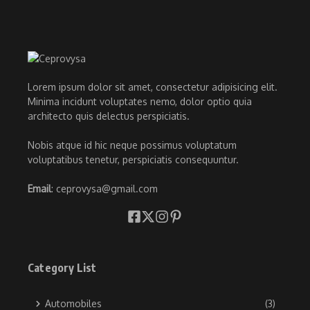
Lorem ipsum dolor sit amet, consectetur adipisicing elit.
Minima incidunt voluptates nemo, dolor optio quia
architecto quis delectus perspiciatis.
Nobis atque id hic neque possimus voluptatum
voluptatibus tenetur, perspiciatis consequuntur.
Email
: ceprovysa@gmail.com
Category List
Automobiles
(3)