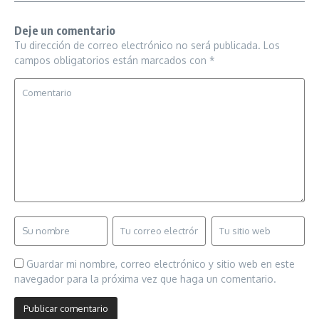
Deje un comentario
Tu dirección de correo electrónico no será publicada.
Los
campos obligatorios están marcados con
*
Guardar mi nombre, correo electrónico y sitio web en este
navegador para la próxima vez que haga un comentario.