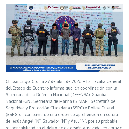
Chilpancingo, Gro., a 27 de abril de 2026.– La Fiscalía General
del Estado de Guerrero informa que, en coordinación con la
Secretaría de la Defensa Nacional (DEFENSA), Guardia
Nacional (GN), Secretaría de Marina (SEMAR), Secretaría de
Seguridad y Protección Ciudadana (SSPC) y Policía Estatal
(SSPGro), cumplimentó una orden de aprehensión en contra
de Jesús Ángel “N”, Salvador “N” y Azul “N”, por su probable
responsabilidad en el delito de extorsión agravada, en agravio