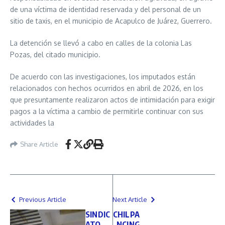
de una víctima de identidad reservada y del personal de un
sitio de taxis, en el municipio de Acapulco de Juárez, Guerrero.
La detención se llevó a cabo en calles de la colonia Las
Pozas, del citado municipio.
De acuerdo con las investigaciones, los imputados están
relacionados con hechos ocurridos en abril de 2026, en los
que presuntamente realizaron actos de intimidación para exigir
pagos a la víctima a cambio de permitirle continuar con sus
actividades la
Share Article
Previous Article
Next Article
SINDIC
CHILPA
ATO
NCING