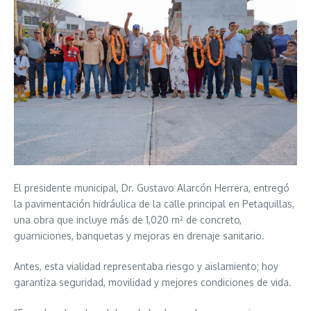
El presidente municipal, Dr. Gustavo Alarcón Herrera, entregó
la pavimentación hidráulica de la calle principal en Petaquillas,
una obra que incluye más de 1,020 m² de concreto,
guarniciones, banquetas y mejoras en drenaje sanitario.
Antes, esta vialidad representaba riesgo y aislamiento; hoy
garantiza seguridad, movilidad y mejores condiciones de vida.