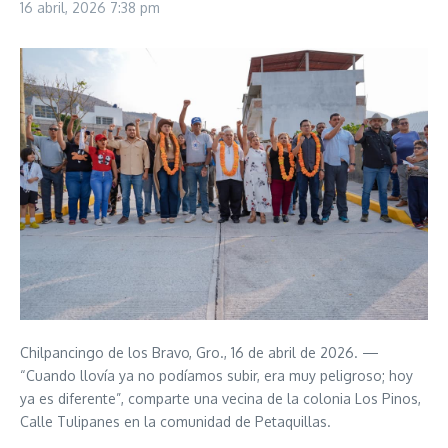
16 abril, 2026
7:38 pm
Chilpancingo de los Bravo, Gro., 16 de abril de 2026. —
“Cuando llovía ya no podíamos subir, era muy peligroso; hoy
ya es diferente”, comparte una vecina de la colonia Los Pinos,
Calle Tulipanes en la comunidad de Petaquillas.