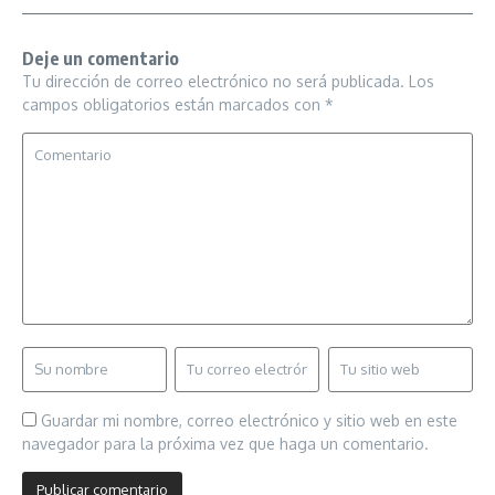
Deje un comentario
Tu dirección de correo electrónico no será publicada.
Los
campos obligatorios están marcados con
*
Guardar mi nombre, correo electrónico y sitio web en este
navegador para la próxima vez que haga un comentario.