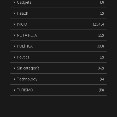
Gadgets
(3)
Health
(2)
INICIO
(2545)
NOTA ROJA
(22)
POLÍTICA
(103)
Politics
(2)
Sin categoría
(42)
Technology
(4)
TURISMO
(18)