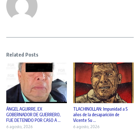
Related Posts
ÁNGEL AGUIRRE, EX
TLACHINOLLAN: Impunidad a 5
GOBERNADOR DE GUERRERO,
años de la desaparición de
FUE DETENIDO POR CASO A ...
Vicente Su ...
6 agosto, 2026
6 agosto, 2026