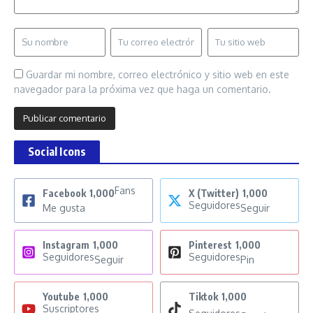
Guardar mi nombre, correo electrónico y sitio web en este
navegador para la próxima vez que haga un comentario.
Social Icons
Fans
Facebook
1,000
X (Twitter)
1,000
Seguidores
Me gusta
Seguir
Instagram
1,000
Pinterest
1,000
Seguidores
Seguidores
Seguir
Pin
Youtube
1,000
Tiktok
1,000
Suscriptores