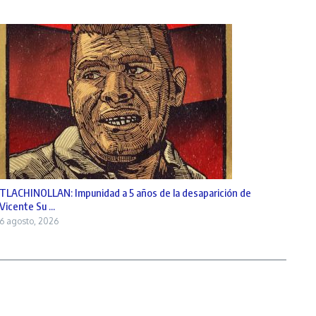
TLACHINOLLAN: Impunidad a 5 años de la desaparición de
Vicente Su ...
6 agosto, 2026