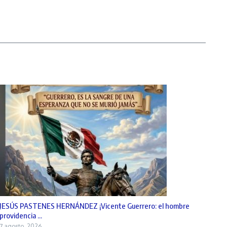
JESÚS PASTENES HERNÁNDEZ ¡Vicente Guerrero: el hombre
providencia ...
7 agosto, 2026