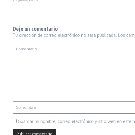
Deje un comentario
Tu dirección de correo electrónico no será publicada.
Los cam
Guardar mi nombre, correo electrónico y sitio web en este