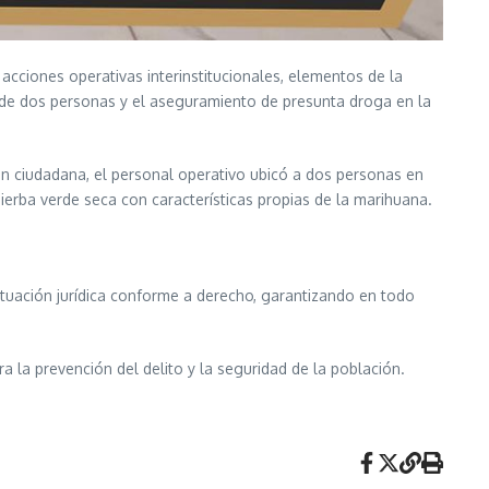
acciones operativas interinstitucionales, elementos de la
ión de dos personas y el aseguramiento de presunta droga en la
ión ciudadana, el personal operativo ubicó a dos personas en
ierba verde seca con características propias de la marihuana.
tuación jurídica conforme a derecho, garantizando en todo
a la prevención del delito y la seguridad de la población.