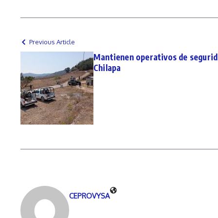
Previous Article
Mantienen operativos de seguri
Chilapa
CEPROVYSA