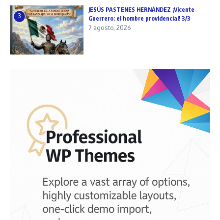
JESÚS PASTENES HERNÁNDEZ ¡Vicente
3
Guerrero: el hombre providencial! 3/3
7 agosto, 2026