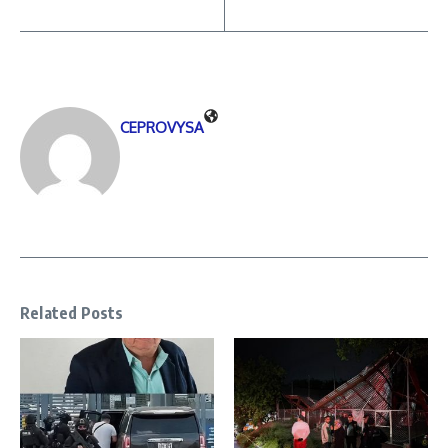
CEPROVYSA
Related Posts