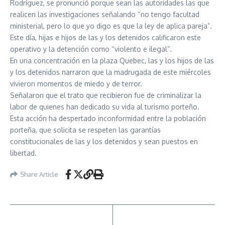
Rodríguez, se pronunció porque sean las autoridades las que
realicen las investigaciones señalando “no tengo facultad
ministerial, pero lo que yo digo es que la ley de aplica pareja”.
Este día, hijas e hijos de las y los detenidos calificaron este
operativo y la detención como “violento e ilegal”.
En una concentración en la plaza Quebec, las y los hijos de las
y los detenidos narraron que la madrugada de este miércoles
vivieron momentos de miedo y de terror.
Señalaron que el trato que recibieron fue de criminalizar la
labor de quienes han dedicado su vida al turismo porteño.
Esta acción ha despertado inconformidad entre la población
porteña, que solicita se respeten las garantías
constitucionales de las y los detenidos y sean puestos en
libertad.
Share Article