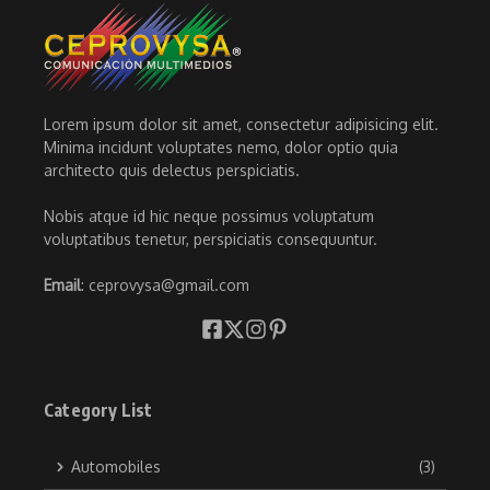
Lorem ipsum dolor sit amet, consectetur adipisicing elit.
Minima incidunt voluptates nemo, dolor optio quia
architecto quis delectus perspiciatis.
Nobis atque id hic neque possimus voluptatum
voluptatibus tenetur, perspiciatis consequuntur.
Email
: ceprovysa@gmail.com
Category List
Automobiles
(3)