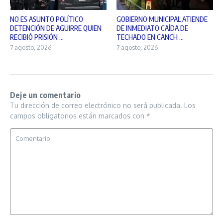
NO ES ASUNTO POLÍTICO
GOBIERNO MUNICIPAL ATIENDE
DETENCIÓN DE AGUIRRE QUIEN
DE INMEDIATO CAÍDA DE
RECIBIÓ PRISIÓN ...
TECHADO EN CANCH ...
7 agosto, 2026
7 agosto, 2026
Deje un comentario
Tu dirección de correo electrónico no será publicada.
Los
campos obligatorios están marcados con
*