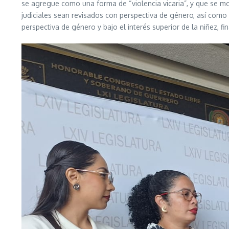
se agregue como una forma de “violencia vicaria”, y que se mo
judiciales sean revisados con perspectiva de género, así como
perspectiva de género y bajo el interés superior de la niñez, fin