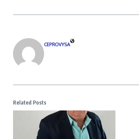
CEPROVYSA
Related Posts