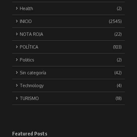
Health
(2)
INICIO
(2545)
NOTA ROJA
(22)
POLÍTICA
(103)
Politics
(2)
Sin categoría
(42)
Technology
(4)
TURISMO
(18)
Featured Posts