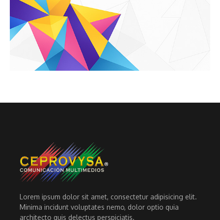
Lorem ipsum dolor sit amet, consectetur adipisicing elit.
Minima incidunt voluptates nemo, dolor optio quia
architecto quis delectus perspiciatis.