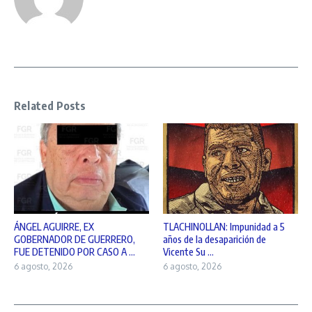
Related Posts
ÁNGEL AGUIRRE, EX
TLACHINOLLAN: Impunidad a 5
GOBERNADOR DE GUERRERO,
años de la desaparición de
FUE DETENIDO POR CASO A ...
Vicente Su ...
6 agosto, 2026
6 agosto, 2026