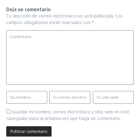
Deje un comentario
Tu dirección de correo electrónico no será publicada.
Los
campos obligatorios están marcados con
*
Guardar mi nombre, correo electrónico y sitio web en este
navegador para la próxima vez que haga un comentario.