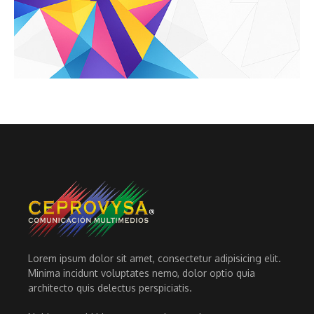
Lorem ipsum dolor sit amet, consectetur adipisicing elit.
Minima incidunt voluptates nemo, dolor optio quia
architecto quis delectus perspiciatis.