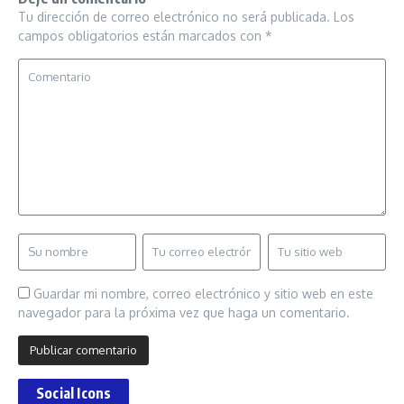
Tu dirección de correo electrónico no será publicada.
Los
campos obligatorios están marcados con
*
Guardar mi nombre, correo electrónico y sitio web en este
navegador para la próxima vez que haga un comentario.
Social Icons