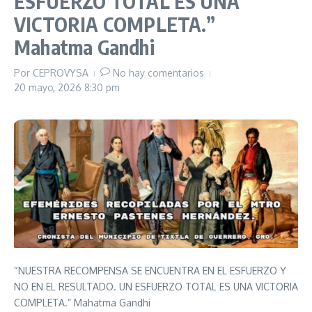
ESFUERZO TOTAL ES UNA
VICTORIA COMPLETA.”
Mahatma Gandhi
Por
CEPROVYSA
No hay comentarios
20 mayo, 2026
8:30 pm
“NUESTRA RECOMPENSA SE ENCUENTRA EN EL ESFUERZO Y
NO EN EL RESULTADO. UN ESFUERZO TOTAL ES UNA VICTORIA
COMPLETA.” Mahatma Gandhi