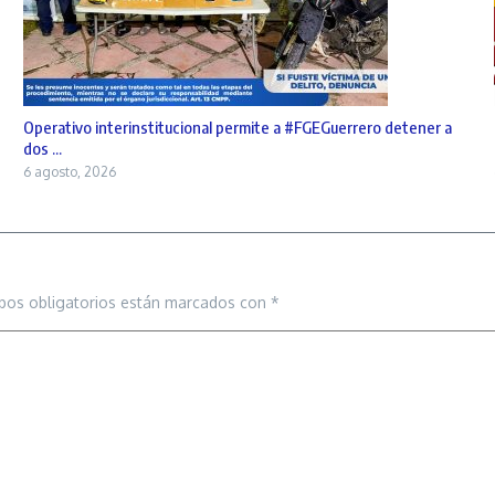
Operativo interinstitucional permite a #FGEGuerrero detener a
dos ...
6 agosto, 2026
pos obligatorios están marcados con
*