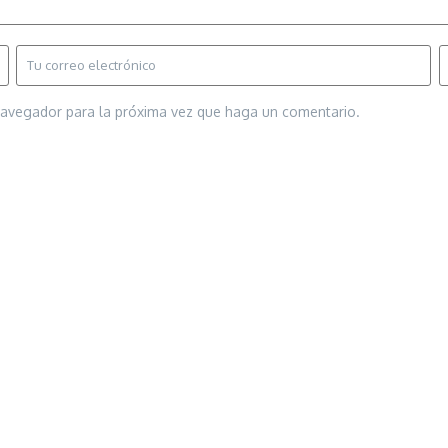
 navegador para la próxima vez que haga un comentario.