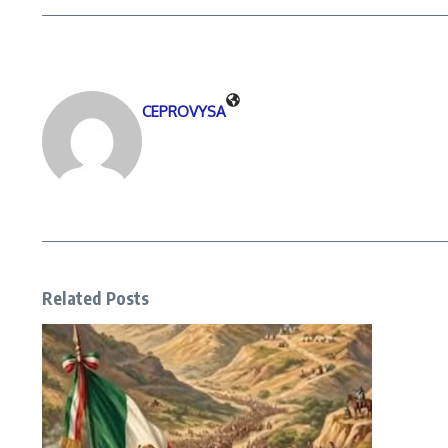
CEPROVYSA
Related Posts