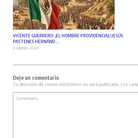
VICENTE GUERRERO: ¡EL HOMBRE PROVIDENCIAL!.JESÚS
PASTENES HERNÁND ...
6 agosto, 2026
Deje un comentario
Tu dirección de correo electrónico no será publicada.
Los cam