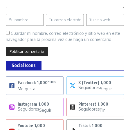
Guardar mi nombre, correo electrónico y sitio web en este
navegador para la próxima vez que haga un comentario.
Social Icons
Fans
Facebook
1,000
X (Twitter)
1,000
Seguidores
Me gusta
Seguir
Instagram
1,000
Pinterest
1,000
Seguidores
Seguidores
Seguir
Pin
Youtube
1,000
Tiktok
1,000