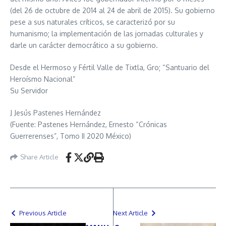
(del 26 de octubre de 2014 al 24 de abril de 2015). Su gobierno
pese a sus naturales críticos, se caracterizó por su
humanismo; la implementación de las jornadas culturales y
darle un carácter democrático a su gobierno.
Desde el Hermoso y Fértil Valle de Tixtla, Gro; “Santuario del
Heroísmo Nacional”
Su Servidor
J Jesús Pastenes Hernández
(Fuente: Pastenes Hernández, Ernesto “Crónicas
Guerrerenses”, Tomo II 2020 México)
Share Article
Previous Article
Next Article