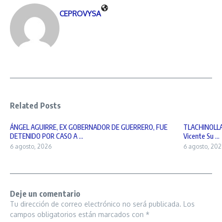
CEPROVYSA
Related Posts
ÁNGEL AGUIRRE, EX GOBERNADOR DE GUERRERO, FUE
TLACHINOLLAN
DETENIDO POR CASO A ...
Vicente Su ...
6 agosto, 2026
6 agosto, 202
Deje un comentario
Tu dirección de correo electrónico no será publicada.
Los
campos obligatorios están marcados con
*