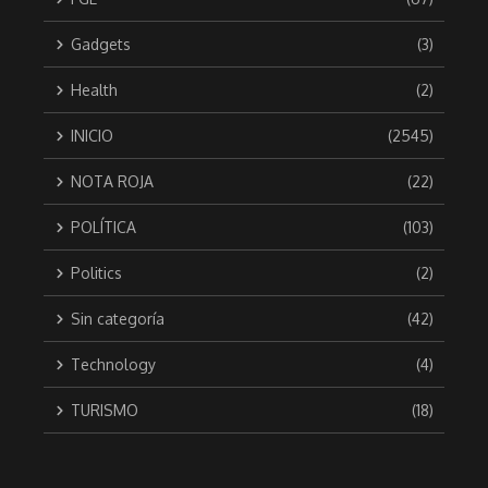
Gadgets
(3)
Health
(2)
INICIO
(2545)
NOTA ROJA
(22)
POLÍTICA
(103)
Politics
(2)
Sin categoría
(42)
Technology
(4)
TURISMO
(18)