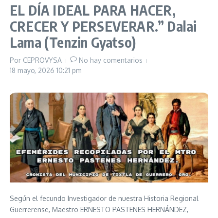
EL DÍA IDEAL PARA HACER,
CRECER Y PERSEVERAR.” Dalai
Lama (Tenzin Gyatso)
Por
CEPROVYSA
No hay comentarios
18 mayo, 2026
10:21 pm
Según el fecundo Investigador de nuestra Historia Regional
Guerrerense, Maestro ERNESTO PASTENES HERNÁNDEZ,