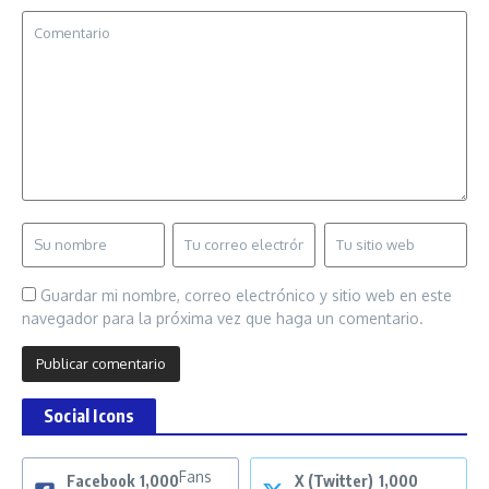
Guardar mi nombre, correo electrónico y sitio web en este
navegador para la próxima vez que haga un comentario.
Social Icons
Fans
Facebook
1,000
X (Twitter)
1,000