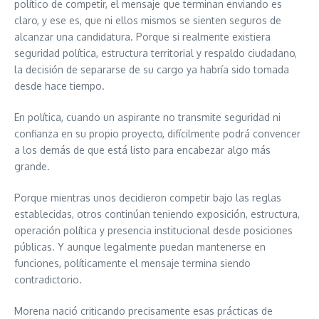
político de competir, el mensaje que terminan enviando es
claro, y ese es, que ni ellos mismos se sienten seguros de
alcanzar una candidatura. Porque si realmente existiera
seguridad política, estructura territorial y respaldo ciudadano,
la decisión de separarse de su cargo ya habría sido tomada
desde hace tiempo.
En política, cuando un aspirante no transmite seguridad ni
confianza en su propio proyecto, difícilmente podrá convencer
a los demás de que está listo para encabezar algo más
grande.
Porque mientras unos decidieron competir bajo las reglas
establecidas, otros continúan teniendo exposición, estructura,
operación política y presencia institucional desde posiciones
públicas. Y aunque legalmente puedan mantenerse en
funciones, políticamente el mensaje termina siendo
contradictorio.
Morena nació criticando precisamente esas prácticas de