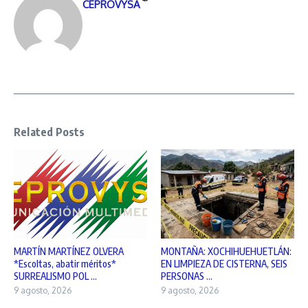
CEPROVYSA
Related Posts
MARTÍN MARTÍNEZ OLVERA
MONTAÑA: XOCHIHUEHUETLÁN:
*Escoltas, abatir méritos*
EN LIMPIEZA DE CISTERNA, SEIS
SURREALISMO POL ...
PERSONAS ...
9 agosto, 2026
9 agosto, 2026