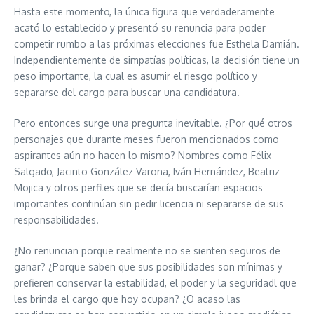
Hasta este momento, la única figura que verdaderamente
acató lo establecido y presentó su renuncia para poder
competir rumbo a las próximas elecciones fue Esthela Damián.
Independientemente de simpatías políticas, la decisión tiene un
peso importante, la cual es asumir el riesgo político y
separarse del cargo para buscar una candidatura.
Pero entonces surge una pregunta inevitable. ¿Por qué otros
personajes que durante meses fueron mencionados como
aspirantes aún no hacen lo mismo? Nombres como Félix
Salgado, Jacinto González Varona, Iván Hernández, Beatriz
Mojica y otros perfiles que se decía buscarían espacios
importantes continúan sin pedir licencia ni separarse de sus
responsabilidades.
¿No renuncian porque realmente no se sienten seguros de
ganar? ¿Porque saben que sus posibilidades son mínimas y
prefieren conservar la estabilidad, el poder y la seguridadl que
les brinda el cargo que hoy ocupan? ¿O acaso las