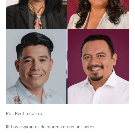
Por: Bertha Castro.
III. Los aspirantes de morena no renunciantes.