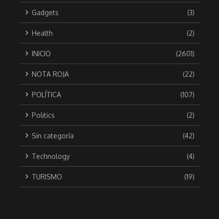
Gadgets
(3)
Health
(2)
INICIO
(2601)
NOTA ROJA
(22)
POLÍTICA
(107)
Politics
(2)
Sin categoría
(42)
Technology
(4)
TURISMO
(19)