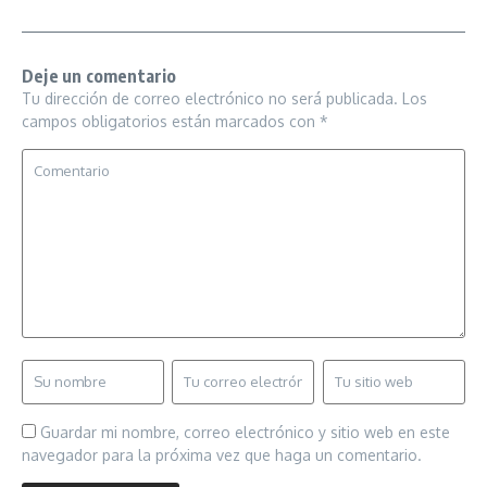
Deje un comentario
Tu dirección de correo electrónico no será publicada.
Los
campos obligatorios están marcados con
*
Guardar mi nombre, correo electrónico y sitio web en este
navegador para la próxima vez que haga un comentario.