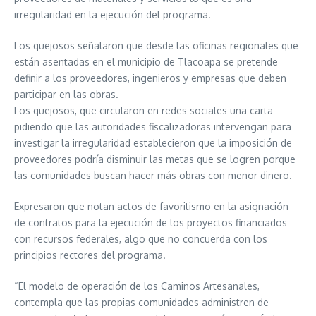
irregularidad en la ejecución del programa.
Los quejosos señalaron que desde las oficinas regionales que
están asentadas en el municipio de Tlacoapa se pretende
definir a los proveedores, ingenieros y empresas que deben
participar en las obras.
Los quejosos, que circularon en redes sociales una carta
pidiendo que las autoridades fiscalizadoras intervengan para
investigar la irregularidad establecieron que la imposición de
proveedores podría disminuir las metas que se logren porque
las comunidades buscan hacer más obras con menor dinero.
Expresaron que notan actos de favoritismo en la asignación
de contratos para la ejecución de los proyectos financiados
con recursos federales, algo que no concuerda con los
principios rectores del programa.
“El modelo de operación de los Caminos Artesanales,
contempla que las propias comunidades administren de