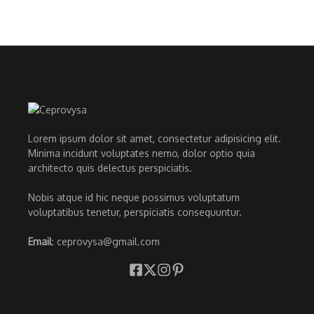
Lorem ipsum dolor sit amet, consectetur adipisicing elit.
Minima incidunt voluptates nemo, dolor optio quia
architecto quis delectus perspiciatis.
Nobis atque id hic neque possimus voluptatum
voluptatibus tenetur, perspiciatis consequuntur.
Email
: ceprovysa@gmail.com