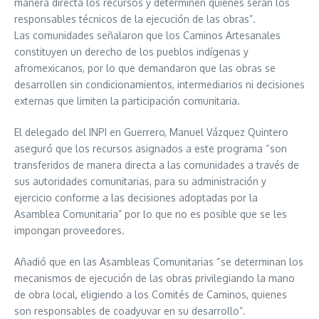
manera directa los recursos y determinen quiénes serán los
responsables técnicos de la ejecución de las obras”.
Las comunidades señalaron que los Caminos Artesanales
constituyen un derecho de los pueblos indígenas y
afromexicanos, por lo que demandaron que las obras se
desarrollen sin condicionamientos, intermediarios ni decisiones
externas que limiten la participación comunitaria.
El delegado del INPI en Guerrero, Manuel Vázquez Quintero
aseguró que los recursos asignados a este programa “son
transferidos de manera directa a las comunidades a través de
sus autoridades comunitarias, para su administración y
ejercicio conforme a las decisiones adoptadas por la
Asamblea Comunitaria” por lo que no es posible que se les
impongan proveedores.
Añadió que en las Asambleas Comunitarias “se determinan los
mecanismos de ejecución de las obras privilegiando la mano
de obra local, eligiendo a los Comités de Caminos, quienes
son responsables de coadyuvar en su desarrollo”.