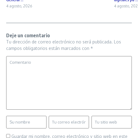
4 agosto, 2026
4 agosto, 202
Deje un comentario
Tu dirección de correo electrónico no será publicada.
Los
campos obligatorios están marcados con
*
Guardar mi nombre, correo electrónico y sitio web en este