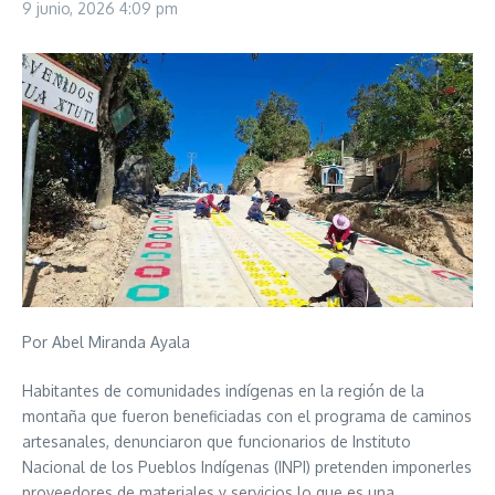
9 junio, 2026
4:09 pm
Por Abel Miranda Ayala
Habitantes de comunidades indígenas en la región de la
montaña que fueron beneficiadas con el programa de caminos
artesanales, denunciaron que funcionarios de Instituto
Nacional de los Pueblos Indígenas (INPI) pretenden imponerles
proveedores de materiales y servicios lo que es una