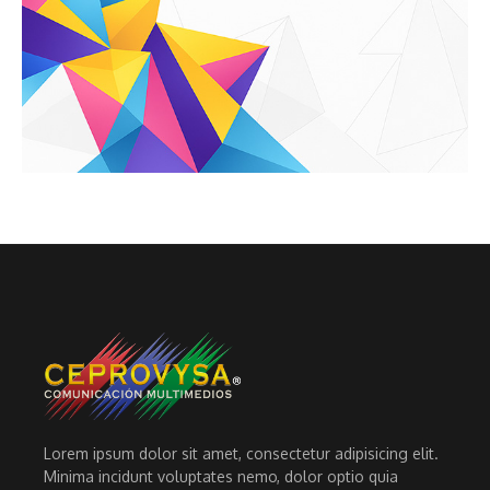
Lorem ipsum dolor sit amet, consectetur adipisicing elit.
Minima incidunt voluptates nemo, dolor optio quia