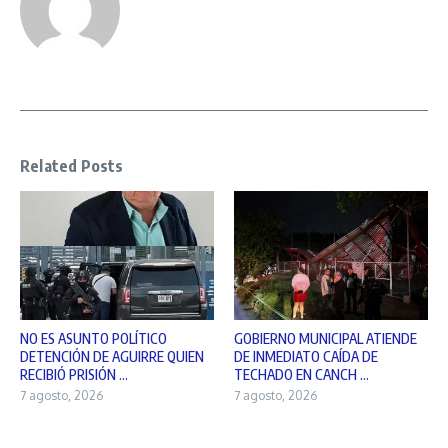
Related Posts
NO ES ASUNTO POLÍTICO
GOBIERNO MUNICIPAL ATIENDE
DETENCIÓN DE AGUIRRE QUIEN
DE INMEDIATO CAÍDA DE
RECIBIÓ PRISIÓN ...
TECHADO EN CANCH ...
7 agosto, 2026
7 agosto, 2026