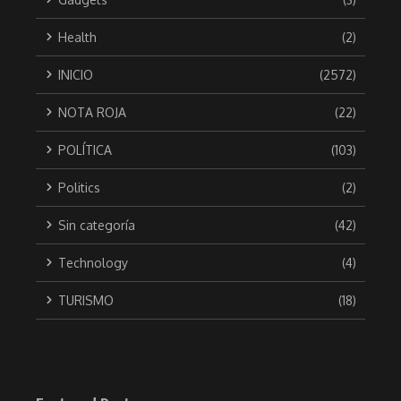
Health
(2)
INICIO
(2572)
NOTA ROJA
(22)
POLÍTICA
(103)
Politics
(2)
Sin categoría
(42)
Technology
(4)
TURISMO
(18)