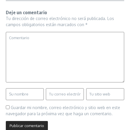
Deje un comentario
Tu dirección de correo electrónico no será publicada.
Los
campos obligatorios están marcados con
*
Guardar mi nombre, correo electrónico y sitio web en este
navegador para la próxima vez que haga un comentario.