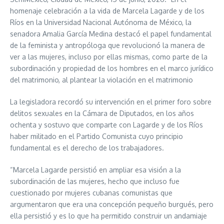
homenaje celebración a la vida de Marcela Lagarde y de los
Ríos en la Universidad Nacional Autónoma de México, la
senadora Amalia García Medina destacó el papel fundamental
de la feminista y antropóloga que revolucionó la manera de
ver a las mujeres, incluso por ellas mismas, como parte de la
subordinación y propiedad de los hombres en el marco jurídico
del matrimonio, al plantear la violación en el matrimonio
La legisladora recordó su intervención en el primer foro sobre
delitos sexuales en la Cámara de Diputados, en los años
ochenta y sostuvo que comparte con Lagarde y de los Ríos
haber militado en el Partido Comunista cuyo principio
fundamental es el derecho de los trabajadores.
“Marcela Lagarde persistió en ampliar esa visión a la
subordinación de las mujeres, hecho que incluso fue
cuestionado por mujeres cubanas comunistas que
argumentaron que era una concepción pequeño burgués, pero
ella persistió y es lo que ha permitido construir un andamiaje