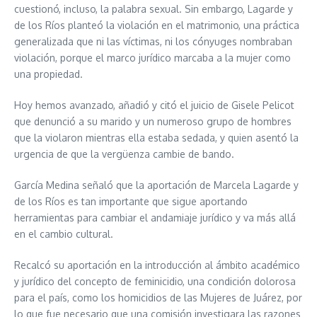
cuestionó, incluso, la palabra sexual. Sin embargo, Lagarde y
de los Ríos planteó la violación en el matrimonio, una práctica
generalizada que ni las víctimas, ni los cónyuges nombraban
violación, porque el marco jurídico marcaba a la mujer como
una propiedad.
Hoy hemos avanzado, añadió y citó el juicio de Gisele Pelicot
que denunció a su marido y un numeroso grupo de hombres
que la violaron mientras ella estaba sedada, y quien asentó la
urgencia de que la vergüenza cambie de bando.
García Medina señaló que la aportación de Marcela Lagarde y
de los Ríos es tan importante que sigue aportando
herramientas para cambiar el andamiaje jurídico y va más allá
en el cambio cultural.
Recalcó su aportación en la introducción al ámbito académico
y jurídico del concepto de feminicidio, una condición dolorosa
para el país, como los homicidios de las Mujeres de Juárez, por
lo que fue necesario que una comisión investigara las razones