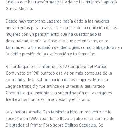
jurídico que ha transformado la vida de las mujeres”, apuntó
García Medina.
Desde muy temprano Lagarde había dado a las mujeres
herramientas para analizar las causas de la condición de las
mujeres con un pensamiento que ha cuestionado la
desigualdad, según la clase a la que pertenezcan, en lo
familiar, en la transmisión de ideologías, como trabajadoras en
la doble presión de la explotación y lo femenino.
Recordó que en el informe del 19 Congreso del Partido
Comunista en 1981 planteó esa visión más completa de la
sociedad y de la subordinación de las mujeres. Marcela
Lagarde trabajó y fue artífice de la tesis 18 del Partido
Comunista que exponía esa subordinación de las mujeres
frente a los hombres, la sociedad y el Estado.
la senadora Amalia García Medina hizo un recuento de lo
sucedido en 1989, cuando se llevó a cabo en la Cámara de
Diputados el Primer Foro sobre Delitos Sexuales. Se