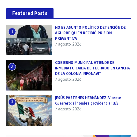
Featured Posts
NO ES ASUNTO POLÍTICO DETENCIÓN DE
1
AGUIRRE QUIEN RECIBIÓ PRISIÓN
PREVENTIVA
7 agosto, 2026
GOBIERNO MUNICIPAL ATIENDE DE
2
INMEDIATO CAÍDA DE TECHADO EN CANCHA
DE LA COLONIA INFONAVIT
7 agosto, 2026
JESÚS PASTENES HERNÁNDEZ ¡Vicente
3
Guerrero: el hombre providencial! 3/3
7 agosto, 2026