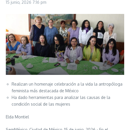
15 junio, 2026
7:16 pm
Realizan un homenaje celebración a la vida la antropóloga
feminista más destacada de México
Ha dado herramientas para analizar las causas de la
condición social de las mujeres
Elda Montiel
SemMéxico, Ciudad de México, 15 de junio, 2026.- En el