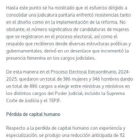
Hasta este punto se ha mostrado que el esfuerzo dirigido a
consolidar una judicatura paritaria enfrentó resistencias tanto
en el diseño como en la implementación de la reforma. No
obstante, el número significativo de candidaturas de mujeres
que se registraron en el proceso electoral, así como el
respaldo que recibieron desde diversas estructuras políticas y
gubernamentales, derivó en un desenlace que incrementó la
presencia femenina en los cargos judiciales.
De esta manera en el Proceso Electoral Extraordinario, 2024-
2025, quedaron un total de 386 mujeres y 346 hombres dando
un total de 886 cargos a elegir entre ministras y ministros en
los distintos cargos del Poder Judicial, incluido la Suprema
Corte de Justicia y el TEPJF.
Pérdida de capital humano
Respecto a la perdida de capital humano con experiencia y
especialización, se produjo una reducción anticipada de 112