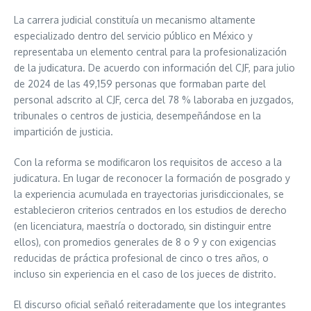
La carrera judicial constituía un mecanismo altamente
especializado dentro del servicio público en México y
representaba un elemento central para la profesionalización
de la judicatura. De acuerdo con información del CJF, para julio
de 2024 de las 49,159 personas que formaban parte del
personal adscrito al CJF, cerca del 78 % laboraba en juzgados,
tribunales o centros de justicia, desempeñándose en la
impartición de justicia.
Con la reforma se modificaron los requisitos de acceso a la
judicatura. En lugar de reconocer la formación de posgrado y
la experiencia acumulada en trayectorias jurisdiccionales, se
establecieron criterios centrados en los estudios de derecho
(en licenciatura, maestría o doctorado, sin distinguir entre
ellos), con promedios generales de 8 o 9 y con exigencias
reducidas de práctica profesional de cinco o tres años, o
incluso sin experiencia en el caso de los jueces de distrito.
El discurso oficial señaló reiteradamente que los integrantes