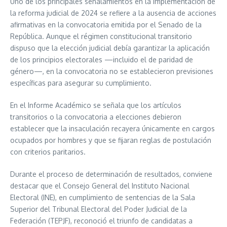
Uno de los principales señalamientos en la implementación de
la reforma judicial de 2024 se refiere a la ausencia de acciones
afirmativas en la convocatoria emitida por el Senado de la
República. Aunque el régimen constitucional transitorio
dispuso que la elección judicial debía garantizar la aplicación
de los principios electorales —incluido el de paridad de
género—, en la convocatoria no se establecieron previsiones
específicas para asegurar su cumplimiento.
En el Informe Académico se señala que los artículos
transitorios o la convocatoria a elecciones debieron
establecer que la insaculación recayera únicamente en cargos
ocupados por hombres y que se fijaran reglas de postulación
con criterios paritarios.
Durante el proceso de determinación de resultados, conviene
destacar que el Consejo General del Instituto Nacional
Electoral (INE), en cumplimiento de sentencias de la Sala
Superior del Tribunal Electoral del Poder Judicial de la
Federación (TEPJF), reconoció el triunfo de candidatas a