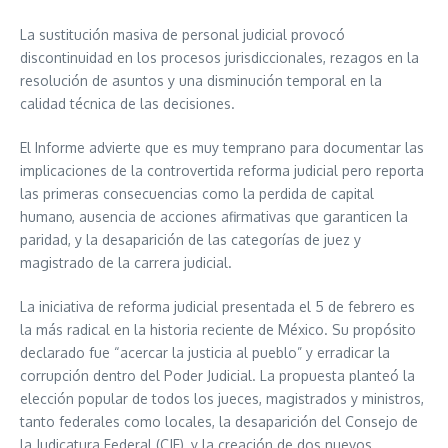
La sustitución masiva de personal judicial provocó
discontinuidad en los procesos jurisdiccionales, rezagos en la
resolución de asuntos y una disminución temporal en la
calidad técnica de las decisiones.
El Informe advierte que es muy temprano para documentar las
implicaciones de la controvertida reforma judicial pero reporta
las primeras consecuencias como la perdida de capital
humano, ausencia de acciones afirmativas que garanticen la
paridad, y la desaparición de las categorías de juez y
magistrado de la carrera judicial.
La iniciativa de reforma judicial presentada el 5 de febrero es
la más radical en la historia reciente de México. Su propósito
declarado fue “acercar la justicia al pueblo” y erradicar la
corrupción dentro del Poder Judicial. La propuesta planteó la
elección popular de todos los jueces, magistrados y ministros,
tanto federales como locales, la desaparición del Consejo de
la Judicatura Federal (CJF), y la creación de dos nuevos