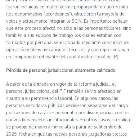
fueron incluidas en materiales de propaganda no autorizada
(los denominados “acordeones”), obtuvieron la mayoría de
votos y actualmente integran la SCJN. Es importante señalar
que este proceso afectó no sólo a las personas titulares, sino
también a sus equipos de trabajo, los cuales estaban con
formados por personal seleccionado mediante concursos de
oposición y otros mecanismos técnicos, y que representaban
un componente relevante del capital institucional del PJ.
Pérdida de personal jurisdiccional altamente calificado
A partir de la entrada en vigor de la reforma judicial, el
personal jurisdiccional del PJF también se vio afectado en
cuanto a su permanencia laboral. En algunos casos, las
personas servidoras públicas decidieron separarse del cargo
por razones de carácter personal o por discrepancias con los
nuevos lineamientos institucionales. En otros casos, su salida
se produjo de manera inmediata a partir de septiembre de
2025, fecha en que las nuevas personas juzgadoras electas