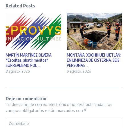
Related Posts
MARTÍN MARTÍNEZ OLVERA
MONTAÑA: XOCHIHUEHUETLÁN:
*Escoltas, abatir méritos*
EN LIMPIEZA DE CISTERNA, SEIS
SURREALISMO POL ...
PERSONAS ...
9 agosto, 2026
9 agosto, 2026
Deje un comentario
Tu dirección de correo electrónico no será publicada.
Los
campos obligatorios están marcados con
*