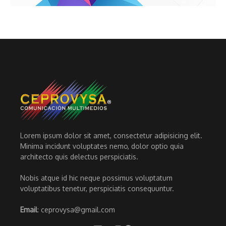
Lorem ipsum dolor sit amet, consectetur adipisicing elit.
Minima incidunt voluptates nemo, dolor optio quia
architecto quis delectus perspiciatis.
Nobis atque id hic neque possimus voluptatum
voluptatibus tenetur, perspiciatis consequuntur.
Email
: ceprovysa@gmail.com