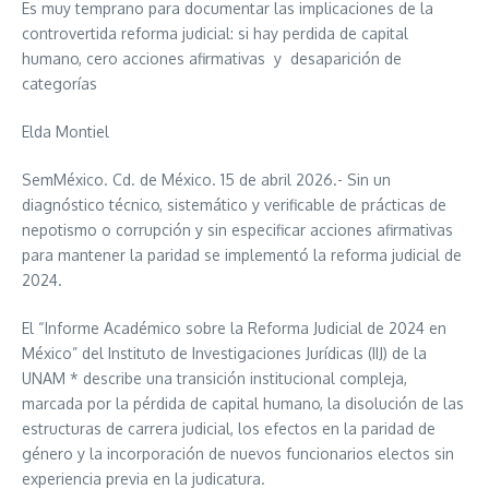
Es muy temprano para documentar las implicaciones de la
controvertida reforma judicial: si hay perdida de capital
humano, cero acciones afirmativas y desaparición de
categorías
Elda Montiel
SemMéxico. Cd. de México. 15 de abril 2026.- Sin un
diagnóstico técnico, sistemático y verificable de prácticas de
nepotismo o corrupción y sin especificar acciones afirmativas
para mantener la paridad se implementó la reforma judicial de
2024.
El “Informe Académico sobre la Reforma Judicial de 2024 en
México” del Instituto de Investigaciones Jurídicas (IIJ) de la
UNAM * describe una transición institucional compleja,
marcada por la pérdida de capital humano, la disolución de las
estructuras de carrera judicial, los efectos en la paridad de
género y la incorporación de nuevos funcionarios electos sin
experiencia previa en la judicatura.