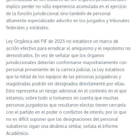
implico perder no sólo experiencia acumulada en el ejercicio
de la función jurisdiccional sino también de personal
altamente especializado adscrito en los juzgados y tribunales
federales y estatales.
Ley Orgánica del PJF de 2025 no establece un marco de
acción efectivo para erradicar el amiguismo y el nepotismo no
demostrados. En vez de señalar que los órganos
jurisdiccionales deberían conformarse mayoritariamente con
personal proveniente de la carrera judicial, la Ley establece
que la mitad de los equipos de las personas juzgadoras y
magistradas podrán ser designados directamente por ellas.
Esto representa un riesgo adicional en el contexto en el que
estamos, sobre todo si tomamos en cuenta que muchas
personas juzgadoras que resultaron electas tienen cercanía
con el partido en el poder o conflictos de interés, por lo que
no es difícil suponer que las designaciones del personal
subalterno sigan una dinámica similar, señala el Informe
Académico.