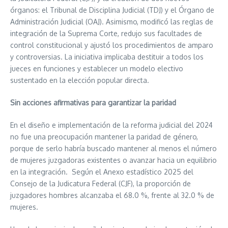
órganos: el Tribunal de Disciplina Judicial (TDJ) y el Órgano de
Administración Judicial (OAJ). Asimismo, modificó las reglas de
integración de la Suprema Corte, redujo sus facultades de
control constitucional y ajustó los procedimientos de amparo
y controversias. La iniciativa implicaba destituir a todos los
jueces en funciones y establecer un modelo electivo
sustentado en la elección popular directa.
Sin acciones afirmativas para garantizar la paridad
En el diseño e implementación de la reforma judicial del 2024
no fue una preocupación mantener la paridad de género,
porque de serlo habría buscado mantener al menos el número
de mujeres juzgadoras existentes o avanzar hacia un equilibrio
en la integración. Según el Anexo estadístico 2025 del
Consejo de la Judicatura Federal (CJF), la proporción de
juzgadores hombres alcanzaba el 68.0 %, frente al 32.0 % de
mujeres.