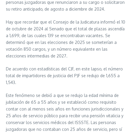
personas juzgadoras que renunciaron a su cargo o solicitaron
su retiro anticipado, de agosto a diciembre de 2024.
Hay que recordar que el Consejo de la Judicatura informó el 10
de octubre de 2024 al Senado que el total de plazas ascendía
a 1,699, de las cuales 139 se encontraban vacantes. Se
determinó que en las elecciones de 2025 se someterían a
votación 850 cargos, y un número equivalente en las
elecciones intermedias de 2027.
De acuerdo con estadísticas del CJF, en este lapso, el número
total de impartidores de justicia del PJF se redujo de 1,655 a
1,543.
Este fenómeno se debió a que se redujo la edad mínima de
jubilación de 65 a 55 años y se estableció como requisito
contar con al menos seis años en funciones jurisdiccionales y
25 años de servicio público para recibir una pensión vitalicia y
conservar los servicios médicos del ISSSTE. Las personas
juzgadoras que no contaban con 25 años de servicio, pero sí