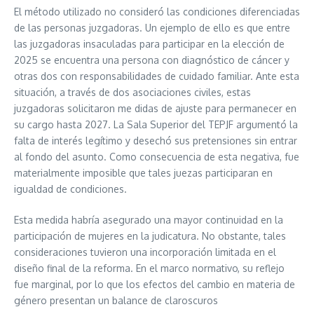
El método utilizado no consideró las condiciones diferenciadas
de las personas juzgadoras. Un ejemplo de ello es que entre
las juzgadoras insaculadas para participar en la elección de
2025 se encuentra una persona con diagnóstico de cáncer y
otras dos con responsabilidades de cuidado familiar. Ante esta
situación, a través de dos asociaciones civiles, estas
juzgadoras solicitaron me didas de ajuste para permanecer en
su cargo hasta 2027. La Sala Superior del TEPJF argumentó la
falta de interés legítimo y desechó sus pretensiones sin entrar
al fondo del asunto. Como consecuencia de esta negativa, fue
materialmente imposible que tales juezas participaran en
igualdad de condiciones.
Esta medida habría asegurado una mayor continuidad en la
participación de mujeres en la judicatura. No obstante, tales
consideraciones tuvieron una incorporación limitada en el
diseño final de la reforma. En el marco normativo, su reflejo
fue marginal, por lo que los efectos del cambio en materia de
género presentan un balance de claroscuros