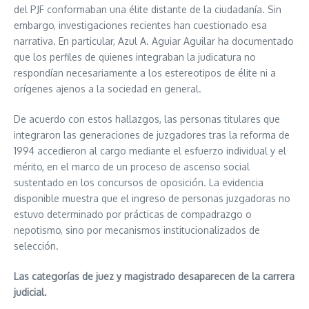
del PJF conformaban una élite distante de la ciudadanía. Sin
embargo, investigaciones recientes han cuestionado esa
narrativa. En particular, Azul A. Aguiar Aguilar ha documentado
que los perfiles de quienes integraban la judicatura no
respondían necesariamente a los estereotipos de élite ni a
orígenes ajenos a la sociedad en general.
De acuerdo con estos hallazgos, las personas titulares que
integraron las generaciones de juzgadores tras la reforma de
1994 accedieron al cargo mediante el esfuerzo individual y el
mérito, en el marco de un proceso de ascenso social
sustentado en los concursos de oposición. La evidencia
disponible muestra que el ingreso de personas juzgadoras no
estuvo determinado por prácticas de compadrazgo o
nepotismo, sino por mecanismos institucionalizados de
selección.
Las categorías de juez y magistrado desaparecen de la carrera
judicial.