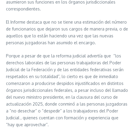
asumieron sus funciones en los órganos jurisdiccionales
correspondientes.
El Informe destaca que no se tiene una estimación del número
de funcionarios que dejaron sus cargos de manera previa, o de
aquellos que lo están haciendo una vez que las nuevas
personas juzgadoras han asumido el encargo.
Porque a pesar de que la reforma judicial advertía que “los
derechos laborales de las personas trabajadoras del Poder
Judicial de la Federación y de las entidades federativas serán
respetados en su totalidad”, lo cierto es que de inmediato
comenzaron a producirse despidos injustificados en distintos
órganos jurisdiccionales federales, a pesar incluso del llamado
del nuevo ministro presidente, en la clausura del curso de
actualización 2025, donde conminó a las personas juzgadoras
a “no desechar” o “despedir” a los trabajadores del Poder
Judicial , quienes cuentan con formación y experiencia que
“hay que aprovechar”.