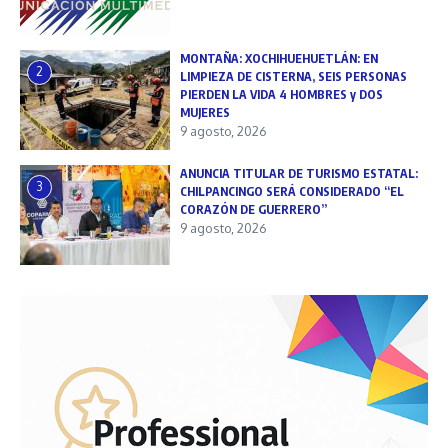
MONTAÑA: XOCHIHUEHUETLÁN: EN
2
LIMPIEZA DE CISTERNA, SEIS PERSONAS
PIERDEN LA VIDA 4 HOMBRES y DOS
MUJERES
9 agosto, 2026
ANUNCIA TITULAR DE TURISMO ESTATAL:
3
CHILPANCINGO SERÁ CONSIDERADO “EL
CORAZÓN DE GUERRERO”
9 agosto, 2026