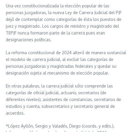
Una vez constitucionalizada la elección popular de las
personas juzgadoras, la nueva Ley de Carrera Judicial del PJF
dejó de contemplar como categorías de ésta los puestos de
juez y magistrado. Los cargos de ministro y magistrado del
TEPJF nunca formaron parte de la carrera pues eran
designaciones políticas.
La reforma constitucional de 2024 alteró de manera sustancial
el modelo de carrera judicial, al excluir las categorías de
personas juzgadoras y magistradas federales y quedar su
designación sujeta al mecanismo de elección popular.
En otras palabras, la carrera judicial sólo comprende las
categorías de oficial judicial, actuario, secretarios (de
diferentes niveles), asistentes de constancias, secretarios de
estudios y cuenta, subsecretarios y secretario general de
acuerdos.
*López Ayllón, Sergio y Valadés, Diego (coords. y edits.),