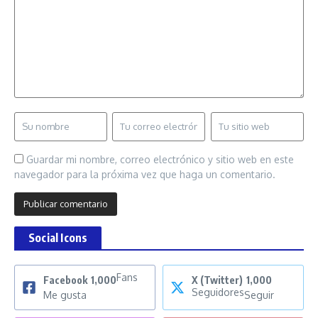
Guardar mi nombre, correo electrónico y sitio web en este
navegador para la próxima vez que haga un comentario.
Social Icons
Fans
Facebook
1,000
X (Twitter)
1,000
Seguidores
Me gusta
Seguir