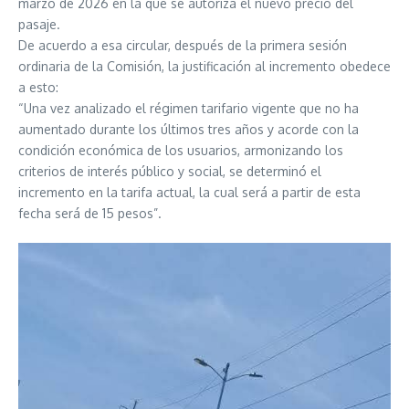
marzo de 2026 en la que se autoriza el nuevo precio del
pasaje.
De acuerdo a esa circular, después de la primera sesión
ordinaria de la Comisión, la justificación al incremento obedece
a esto:
“Una vez analizado el régimen tarifario vigente que no ha
aumentado durante los últimos tres años y acorde con la
condición económica de los usuarios, armonizando los
criterios de interés público y social, se determinó el
incremento en la tarifa actual, la cual será a partir de esta
fecha será de 15 pesos”.