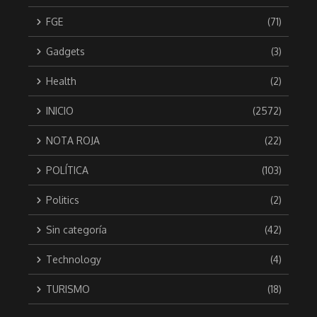
FGE
(71)
Gadgets
(3)
Health
(2)
INICIO
(2572)
NOTA ROJA
(22)
POLÍTICA
(103)
Politics
(2)
Sin categoría
(42)
Technology
(4)
TURISMO
(18)