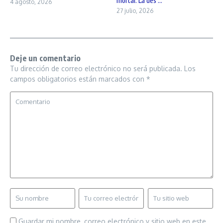
mortal: La des ...
4 agosto, 2026
27 julio, 2026
Deje un comentario
Tu dirección de correo electrónico no será publicada.
Los
campos obligatorios están marcados con
*
Guardar mi nombre, correo electrónico y sitio web en este