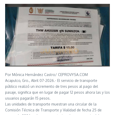
Por Mónica Hernández Castro/ CEPROVYSA.COM
Acapulco, Gro., Abril 07-2026.- El servicio de transporte
público realizó un incremento de tres pesos al pago del
pasaje, significa que en lugar de pagar 12 pesos ahora las y los
usuarios pagarán 15 pesos.
Las unidades de transporte muestran una circular de la
Comisión Técnica de Transporte y Vialidad de fecha 25 de