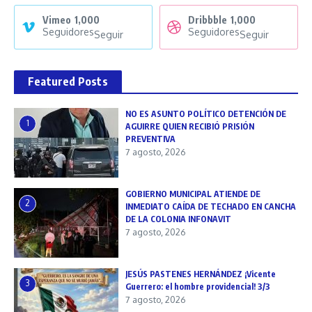
Vimeo
1,000
Dribbble
1,000
Seguidores
Seguidores
Seguir
Seguir
Featured Posts
NO ES ASUNTO POLÍTICO DETENCIÓN DE
1
AGUIRRE QUIEN RECIBIÓ PRISIÓN
PREVENTIVA
7 agosto, 2026
GOBIERNO MUNICIPAL ATIENDE DE
2
INMEDIATO CAÍDA DE TECHADO EN CANCHA
DE LA COLONIA INFONAVIT
7 agosto, 2026
JESÚS PASTENES HERNÁNDEZ ¡Vicente
3
Guerrero: el hombre providencial! 3/3
7 agosto, 2026