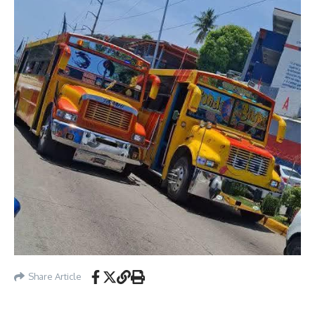
Share Article