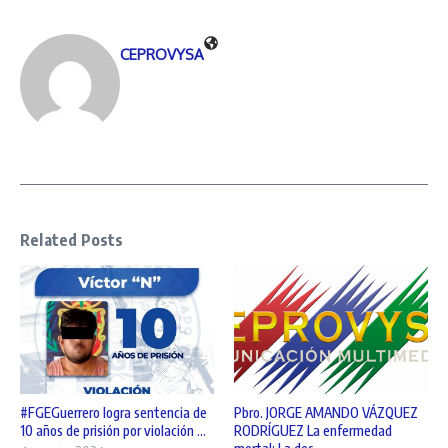
CEPROVYSA
Related Posts
#FGEGuerrero logra sentencia de
Pbro. JORGE AMANDO VÁZQUEZ
10 años de prisión por violación ...
RODRÍGUEZ La enfermedad